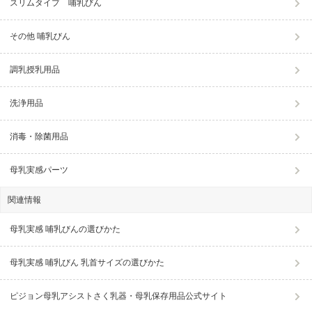
スリムタイプ 哺乳びん
その他 哺乳びん
調乳授乳用品
洗浄用品
消毒・除菌用品
母乳実感パーツ
関連情報
母乳実感 哺乳びんの選びかた
母乳実感 哺乳びん 乳首サイズの選びかた
ピジョン母乳アシストさく乳器・母乳保存用品公式サイト