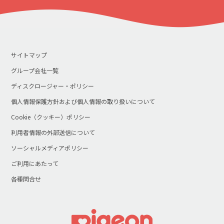
サイトマップ
グループ会社一覧
ディスクロージャー・ポリシー
個人情報保護方針および個人情報の取り扱いについて
Cookie（クッキー）ポリシー
利用者情報の外部送信について
ソーシャルメディアポリシー
ご利用にあたって
各種問合せ