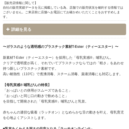
【販売店情報に関して】
自社の販売実績データを元に掲載している為、店舗での販売状況を確約する情報では
ございません。ご来店前に店舗へお電話にてお確かめいただくことをおすすめしま
す。
詳細を見る
〜ガラスのような透明感のプラスチック素材T-Ester（ティーエスター）〜
新素材T-Ester（ティーエスター）を採用した「母乳実感®」哺乳びん。
クリアで透明度が高く、それでいてプラスチックならではの「軽さ」をあわせ
持つ新しいプラスチック素材です。
高い耐熱性（110℃）で煮沸消毒、スチーム消毒、薬液消毒にも対応します。
【母乳実感® 哺乳びんの特長】
「おっぱいとの併用がスムーズであること」
「おっぱいと同じ口の動きで飲めること」
を目指して開発された「母乳実感®」哺乳びんと乳首。
赤ちゃんの適切な吸着（ラッチオン）となめらかな舌の動きを叶え、母乳育児
を心地よくアシストします。
■乳首をくわえる深さの目安となる「ラッチオンライン®」