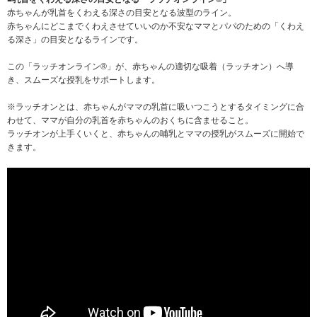
赤ちゃんが乳首をくわえる深さの目安となる波型のライン。
赤ちゃんにどこまでくわえさせていいのか不安なママとパパのための「くわえ
る深さ」の目安となるラインです。
この「ラッチオンライン®」が、赤ちゃんの適切な吸着（ラッチオン）へ導
き、スムーズな授乳をサポートします。
※ラッチオンとは、赤ちゃんがママの乳首に吸いつこうとするタイミングに合
わせて、ママが自分の乳首を赤ちゃんのおくちに含ませること。
ラッチオンが上手くいくと、赤ちゃんの哺乳とママの授乳がスムーズに開始で
きます。