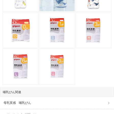
哺乳びん関連
母乳実感 哺乳びん