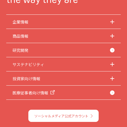
企業情報
商品情報
研究開発
サステナビリティ
投資家向け情報
医療従事者向け情報
ソーシャルメディア公式アカウント