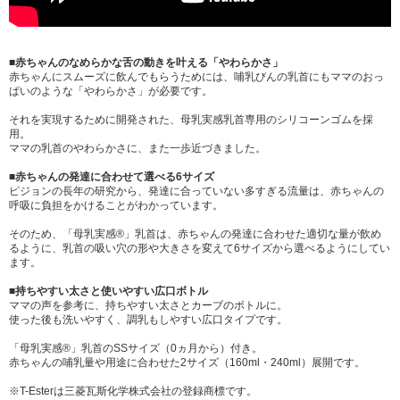
■赤ちゃんのなめらかな舌の動きを叶える「やわらかさ」
赤ちゃんにスムーズに飲んでもらうためには、哺乳びんの乳首にもママのおっ
ぱいのような「やわらかさ」が必要です。
それを実現するために開発された、母乳実感乳首専用のシリコーンゴムを採
用。
ママの乳首のやわらかさに、また一歩近づきました。
■赤ちゃんの発達に合わせて選べる6サイズ
ピジョンの長年の研究から、発達に合っていない多すぎる流量は、赤ちゃんの
呼吸に負担をかけることがわかっています。
そのため、「母乳実感®」乳首は、赤ちゃんの発達に合わせた適切な量が飲め
るように、乳首の吸い穴の形や大きさを変えて6サイズから選べるようにしてい
ます。
■持ちやすい太さと使いやすい広口ボトル
ママの声を参考に、持ちやすい太さとカーブのボトルに。
使った後も洗いやすく、調乳もしやすい広口タイプです。
「母乳実感®」乳首のSSサイズ（0ヵ月から）付き。
赤ちゃんの哺乳量や用途に合わせた2サイズ（160ml・240ml）展開です。
※T-Esterは三菱瓦斯化学株式会社の登録商標です。