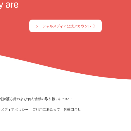
ソーシャルメディア公式アカウント
報保護方針および個人情報の取り扱いについて
ルメディアポリシー
ご利用にあたって
各種問合せ