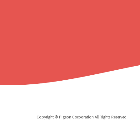
る
Copyright © Pigeon Corporation All Rights Reserved.