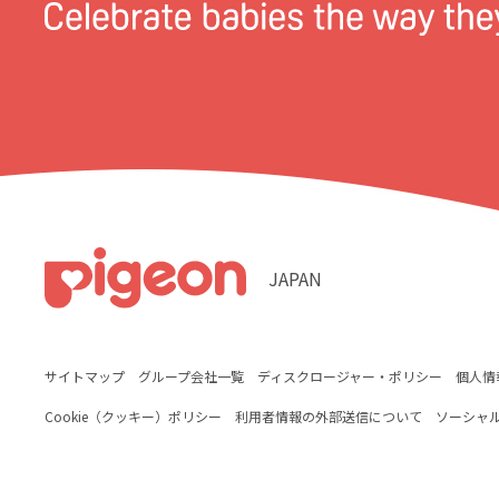
JAPAN
サイトマップ
グループ会社一覧
ディスクロージャー・ポリシー
個人情
Cookie（クッキー）ポリシー
利用者情報の外部送信について
ソーシャ