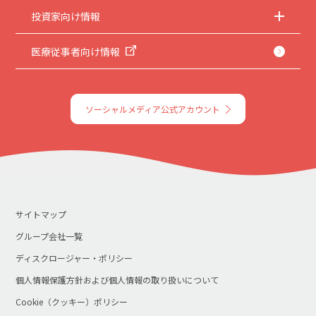
投資家向け情報
医療従事者向け情報
ソーシャルメディア公式アカウント
サイトマップ
グループ会社一覧
ディスクロージャー・ポリシー
個人情報保護方針および個人情報の取り扱いについて
Cookie（クッキー）ポリシー