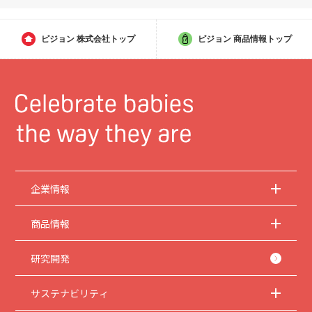
ピジョン
株式会社トップ
ピジョン
商品情報トップ
企業情報
商品情報
研究開発
サステナビリティ