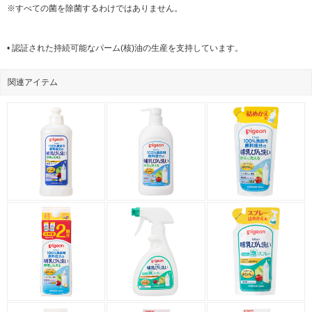
※すべての菌を除菌するわけではありません。
• 認証された持続可能なパーム(核)油の生産を支持しています。
関連アイテム