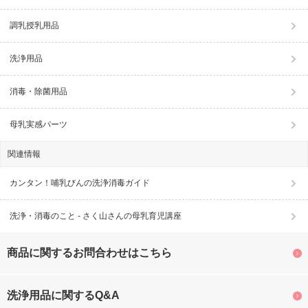
調乳授乳用品
洗浄用品
消毒・除菌用品
母乳実感パーツ
関連情報
カンタン！哺乳びんの洗浄消毒ガイド
洗浄・消毒のこと - さく山さんの母乳育児講座
商品に関するお問合わせはこちら
洗浄用品に関するQ&A