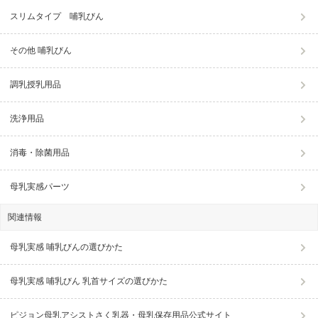
スリムタイプ 哺乳びん
その他 哺乳びん
調乳授乳用品
洗浄用品
消毒・除菌用品
母乳実感パーツ
関連情報
母乳実感 哺乳びんの選びかた
母乳実感 哺乳びん 乳首サイズの選びかた
ピジョン母乳アシストさく乳器・母乳保存用品公式サイト