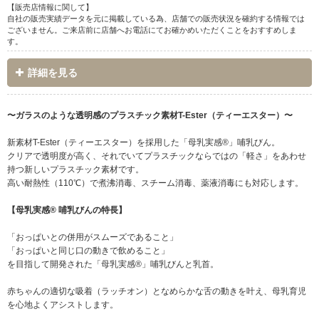
【販売店情報に関して】
自社の販売実績データを元に掲載している為、店舗での販売状況を確約する情報では
ございません。ご来店前に店舗へお電話にてお確かめいただくことをおすすめしま
す。
詳細を見る
〜ガラスのような透明感のプラスチック素材T-Ester（ティーエスター）〜
新素材T-Ester（ティーエスター）を採用した「母乳実感®」哺乳びん。
クリアで透明度が高く、それでいてプラスチックならではの「軽さ」をあわせ
持つ新しいプラスチック素材です。
高い耐熱性（110℃）で煮沸消毒、スチーム消毒、薬液消毒にも対応します。
【母乳実感® 哺乳びんの特長】
「おっぱいとの併用がスムーズであること」
「おっぱいと同じ口の動きで飲めること」
を目指して開発された「母乳実感®」哺乳びんと乳首。
赤ちゃんの適切な吸着（ラッチオン）となめらかな舌の動きを叶え、母乳育児
を心地よくアシストします。