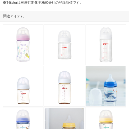
※T-Esterは三菱瓦斯化学株式会社の登録商標です。
関連アイテム