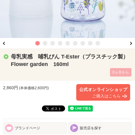
母乳実感 哺乳びん T-Ester（プラスチック製）
Flower garden 160ml
0ヵ月から
2,860円
(本体価格
2,600
円)
公式オンラインショップ
ご購入はこちら
ブランドページ
販売店を探す