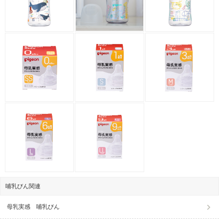
哺乳びん関連
母乳実感 哺乳びん