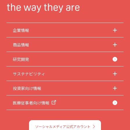
企業情報
商品情報
研究開発
サステナビリティ
投資家向け情報
医療従事者向け情報
ソーシャルメディア公式アカウント