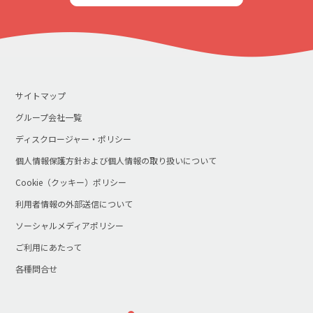
サイトマップ
グループ会社一覧
ディスクロージャー・ポリシー
個人情報保護方針および個人情報の取り扱いについて
Cookie（クッキー）ポリシー
利用者情報の外部送信について
ソーシャルメディアポリシー
ご利用にあたって
各種問合せ