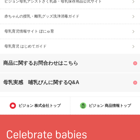
ピジョン母乳アシストさく乳器・母乳保存用品公式サイト
赤ちゃんの授乳・離乳グッズ洗浄消毒ガイド
母乳育児情報サイト ぼにゅ育
母乳育児 はじめてガイド
商品に関するお問合わせはこちら
母乳実感 哺乳びんに関するQ&A
ピジョン
株式会社トップ
ピジョン
商品情報トップ