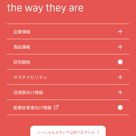
企業情報
商品情報
研究開発
サステナビリティ
投資家向け情報
医療従事者向け情報
ソーシャルメディア公式アカウント