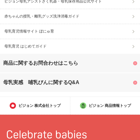
ピジョン母乳アシストさく乳器・母乳保存用品公式サイト
赤ちゃんの授乳・離乳グッズ洗浄消毒ガイド
母乳育児情報サイト ぼにゅ育
母乳育児 はじめてガイド
商品に関するお問合わせはこちら
母乳実感 哺乳びんに関するQ&A
ピジョン
株式会社トップ
ピジョン
商品情報トップ