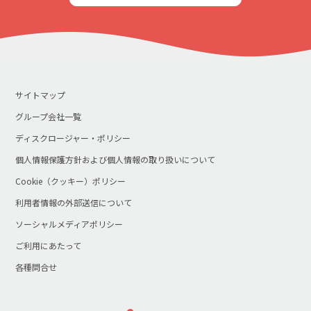
サイトマップ
グループ会社一覧
ディスクロージャー・ポリシー
個人情報保護方針および個人情報の取り扱いについて
Cookie（クッキー）ポリシー
利用者情報の外部送信について
ソーシャルメディアポリシー
ご利用にあたって
各種問合せ