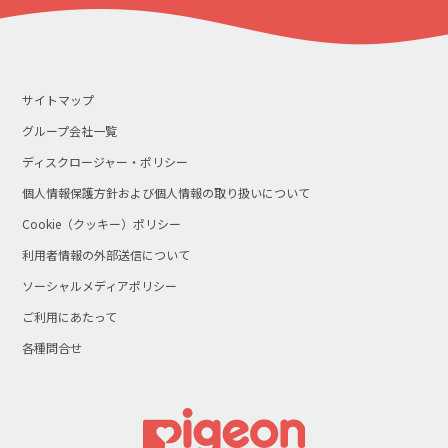
サイトマップ
グループ会社一覧
ディスクロージャー・ポリシー
個人情報保護方針および個人情報の取り扱いについて
Cookie（クッキー）ポリシー
利用者情報の外部送信について
ソーシャルメディアポリシー
ご利用にあたって
各種問合せ