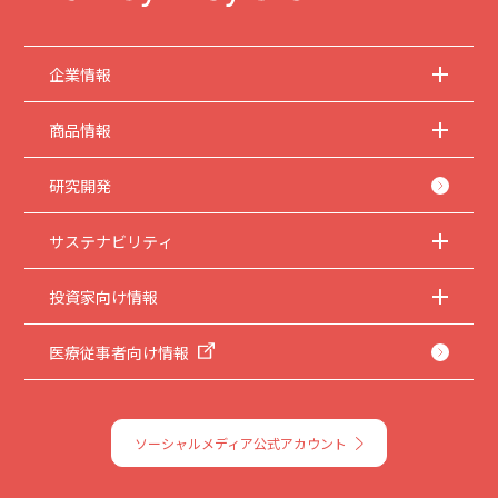
企業情報
商品情報
研究開発
サステナビリティ
投資家向け情報
医療従事者向け情報
ソーシャルメディア公式アカウント