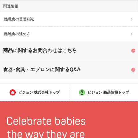
関連情報
離乳食の基礎知識
離乳食の進め方
商品に関するお問合わせはこちら
食器･食具・エプロンに関するQ&A
ピジョン
株式会社トップ
ピジョン
商品情報トップ