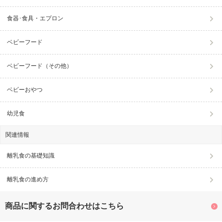
食器･食具・エプロン
ベビーフード
ベビーフード（その他）
ベビーおやつ
幼児食
関連情報
離乳食の基礎知識
離乳食の進め方
商品に関するお問合わせはこちら