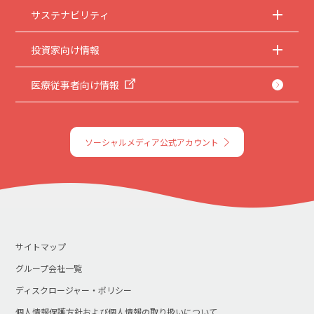
サステナビリティ
投資家向け情報
医療従事者向け情報
ソーシャルメディア公式アカウント
サイトマップ
グループ会社一覧
ディスクロージャー・ポリシー
個人情報保護方針および個人情報の取り扱いについて