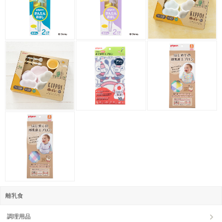
離乳食
調理用品