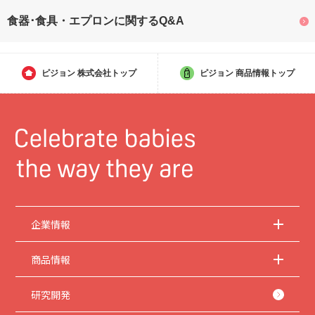
食器･食具・エプロンに関するQ&A
ピジョン
株式会社トップ
ピジョン
商品情報トップ
企業情報
商品情報
研究開発