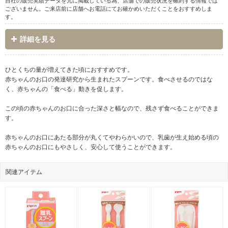
自社の販売実績データを元に掲載している為、店舗での販売状況を確約する情報では
ございません。ご来店前に店舗へお電話にてお確かめいただくことをおすすめしま
す。
詳細を見る
ひとくちの量が増えてきた頃におすすめです。
赤ちゃんのお口の発達研究から生まれたスプーンです。食べさせるのではな
く、赤ちゃんの「食べる」動きを促します。
この頃の赤ちゃんのお口に合った深さと幅なので、残さず食べることができま
す。
赤ちゃんのお口にあたる部分が丸くてやわらかいので、乳歯が生え始める頃の
赤ちゃんのお口にもやさしく、安心して使うことができます。
関連アイテム