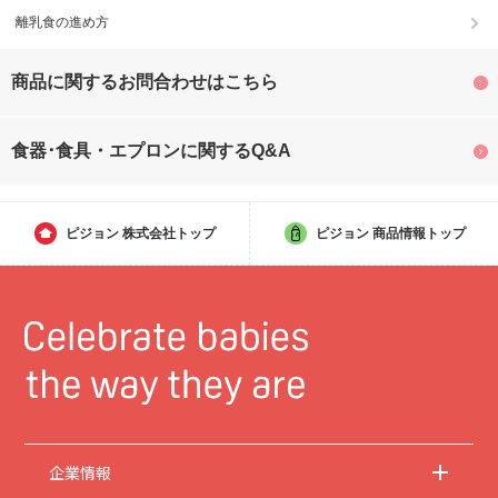
離乳食の進め方
商品に関するお問合わせはこちら
食器･食具・エプロンに関するQ&A
ピジョン
株式会社トップ
ピジョン
商品情報トップ
企業情報