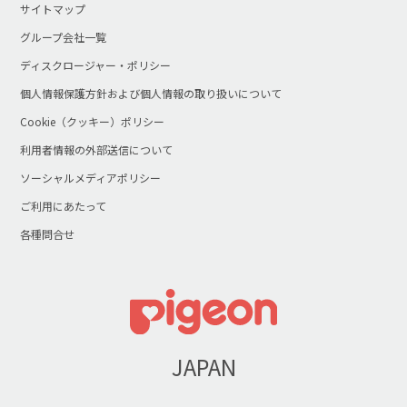
サイトマップ
グループ会社一覧
ディスクロージャー・ポリシー
個人情報保護方針および個人情報の取り扱いについて
Cookie（クッキー）ポリシー
利用者情報の外部送信について
ソーシャルメディアポリシー
ご利用にあたって
各種問合せ
JAPAN