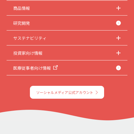
商品情報
研究開発
サステナビリティ
投資家向け情報
医療従事者向け情報
ソーシャルメディア公式アカウント