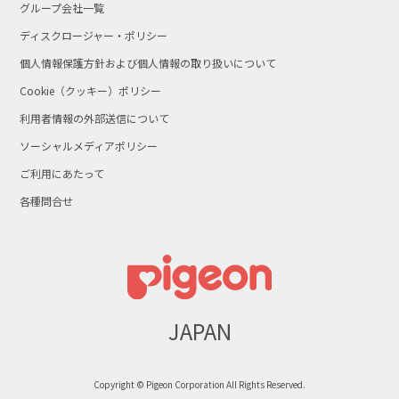
グループ会社一覧
ディスクロージャー・ポリシー
個人情報保護方針および個人情報の取り扱いについて
Cookie（クッキー）ポリシー
利用者情報の外部送信について
ソーシャルメディアポリシー
ご利用にあたって
各種問合せ
JAPAN
Copyright © Pigeon Corporation All Rights Reserved.