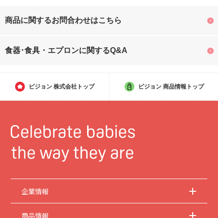
商品に関するお問合わせはこちら
食器･食具・エプロンに関するQ&A
ピジョン
株式会社トップ
ピジョン
商品情報トップ
企業情報
商品情報