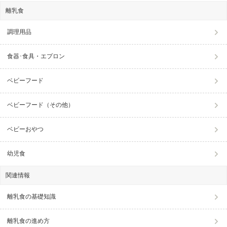
離乳食
調理用品
食器･食具・エプロン
ベビーフード
ベビーフード（その他）
ベビーおやつ
幼児食
関連情報
離乳食の基礎知識
離乳食の進め方