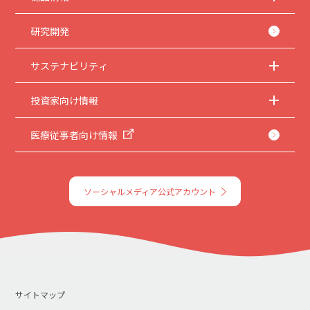
研究開発
サステナビリティ
投資家向け情報
医療従事者向け情報
ソーシャルメディア公式アカウント
サイトマップ