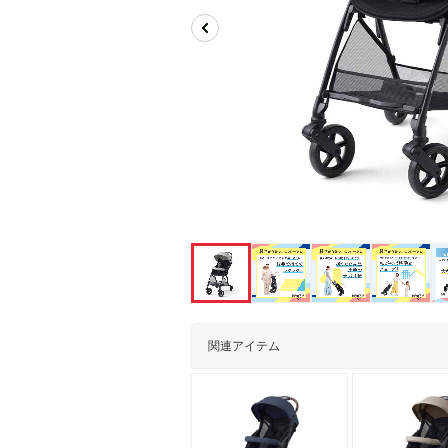
関連アイテム