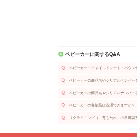
ベビーカーに関するQ&A
ベビーカー・チャイルドシート・バウン
ベビーカーの商品名やシリアルナンバーを
ベビーカーの商品名やシリアルナンバーを
ベビーカーの各部品は洗濯できますか？
リクライニング（「背もたれ」の角度調