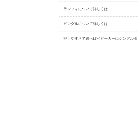
ランフィについて詳しくは
ビングルについて詳しくは
押しやすさで選べばベビーカーはシングルタ