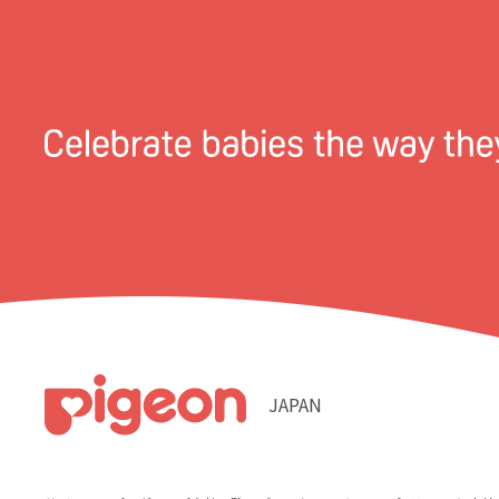
JAPAN