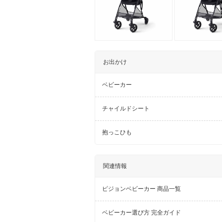
お出かけ
ベビーカー
チャイルドシート
抱っこひも
関連情報
ピジョンベビーカー 商品一覧
ベビーカー選び方 完全ガイド