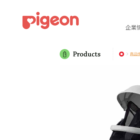
企業
商品