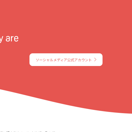
ソーシャルメディア公式アカウント