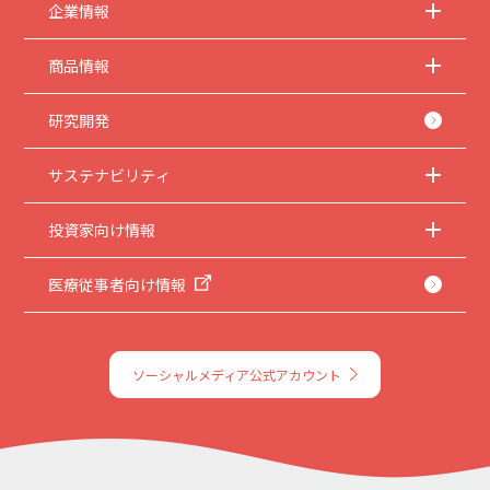
企業情報
商品情報
研究開発
サステナビリティ
投資家向け情報
医療従事者向け情報
ソーシャルメディア公式アカウント