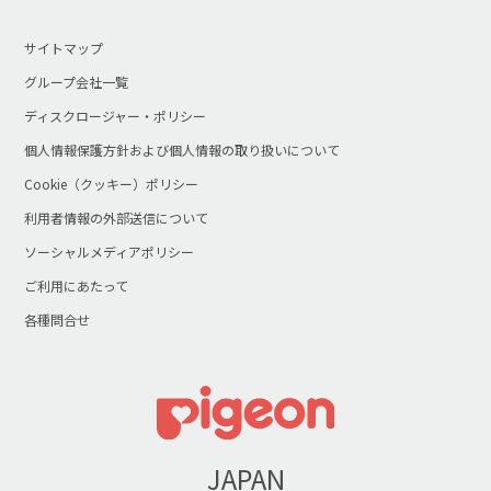
サイトマップ
グループ会社一覧
ディスクロージャー・ポリシー
個人情報保護方針および個人情報の取り扱いについて
Cookie（クッキー）ポリシー
利用者情報の外部送信について
ソーシャルメディアポリシー
ご利用にあたって
各種問合せ
JAPAN