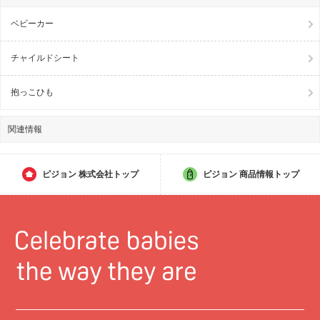
ベビーカー
チャイルドシート
抱っこひも
関連情報
ピジョン
株式会社トップ
ピジョン
商品情報トップ