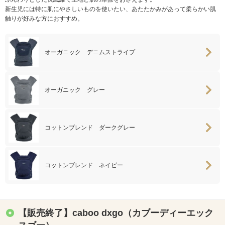
新生児には特に肌にやさしいものを使いたい、あたたかみがあって柔らかい肌
触りが好みな方におすすめ。
オーガニック デニムストライプ
オーガニック グレー
コットンブレンド ダークグレー
コットンブレンド ネイビー
【販売終了】caboo dxgo（カブーディーエック