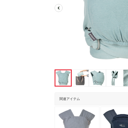
関連アイテム