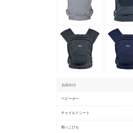
お出かけ
ベビーカー
チャイルドシート
抱っこひも