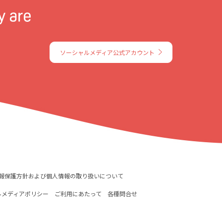
ソーシャルメディア公式アカウント
報保護方針および個人情報の取り扱いについて
ルメディアポリシー
ご利用にあたって
各種問合せ