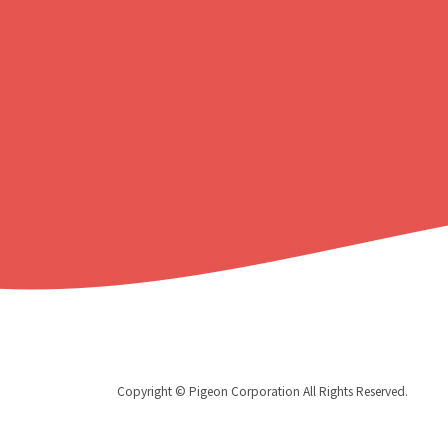
戻
る
Copyright © Pigeon Corporation All Rights Reserved.