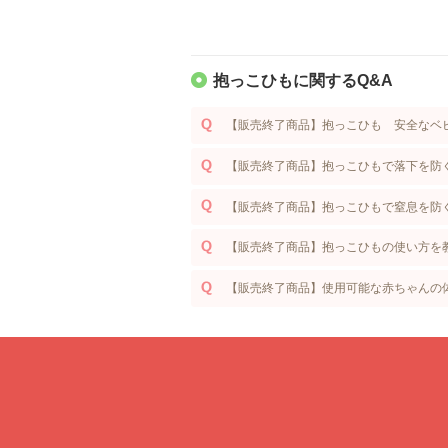
抱っこひもに関するQ&A
【販売終了商品】抱っこひも 安全なベ
【販売終了商品】抱っこひもで落下を防
【販売終了商品】抱っこひもで窒息を防
【販売終了商品】抱っこひもの使い方を
【販売終了商品】使用可能な赤ちゃんの