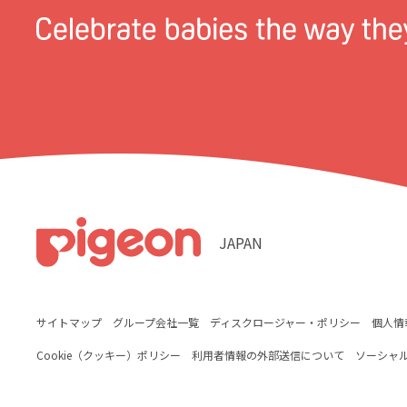
JAPAN
サイトマップ
グループ会社一覧
ディスクロージャー・ポリシー
個人情
Cookie（クッキー）ポリシー
利用者情報の外部送信について
ソーシャ