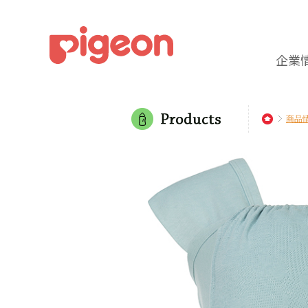
企業
商品