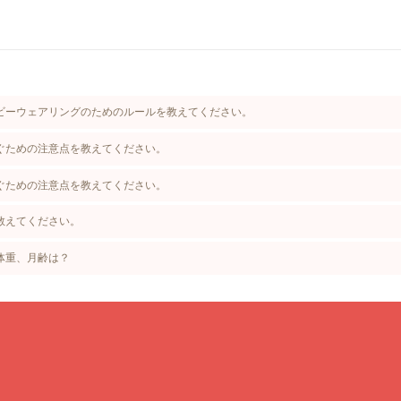
ビーウェアリングのためのルールを教えてください。
ぐための注意点を教えてください。
ぐための注意点を教えてください。
教えてください。
体重、月齢は？