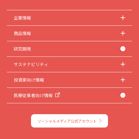
企業情報
商品情報
研究開発
サステナビリティ
投資家向け情報
医療従事者向け情報
ソーシャルメディア公式アカウント