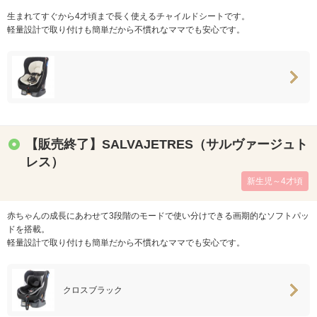
生まれてすぐから4才頃まで長く使えるチャイルドシートです。
軽量設計で取り付けも簡単だから不慣れなママでも安心です。
【販売終了】SALVAJETRES（サルヴァージュト
レス）
新生児～4才頃
赤ちゃんの成長にあわせて3段階のモードで使い分けできる画期的なソフトパッ
ドを搭載。
軽量設計で取り付けも簡単だから不慣れなママでも安心です。
クロスブラック