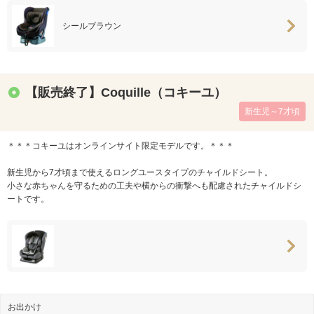
シールブラウン
【販売終了】Coquille（コキーユ）
新生児～7才頃
＊＊＊コキーユはオンラインサイト限定モデルです。＊＊＊
新生児から7才頃まで使えるロングユースタイプのチャイルドシート。
小さな赤ちゃんを守るための工夫や横からの衝撃へも配慮されたチャイルドシ
ートです。
お出かけ