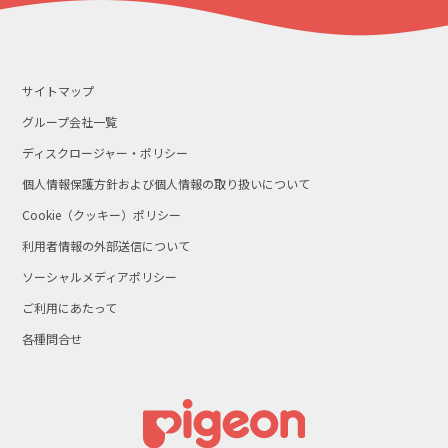
サイトマップ
グループ会社一覧
ディスクロージャー・ポリシー
個人情報保護方針および個人情報の取り扱いについて
Cookie（クッキー）ポリシー
利用者情報の外部送信について
ソーシャルメディアポリシー
ご利用にあたって
各種問合せ