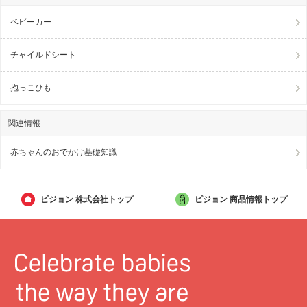
ベビーカー
チャイルドシート
抱っこひも
関連情報
赤ちゃんのおでかけ基礎知識
ピジョン
株式会社トップ
ピジョン
商品情報トップ