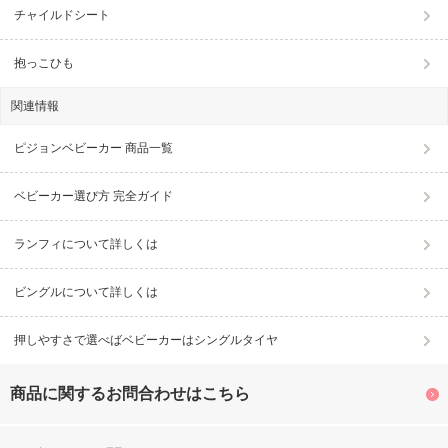
チャイルドシート
抱っこひも
関連情報
ピジョンベビーカー 商品一覧
ベビーカー選び方 完全ガイド
ランフィについて詳しくは
ビングルについて詳しくは
押しやすさで選べばベビーカーはシングルタイヤ
商品に関するお問合わせはこちら