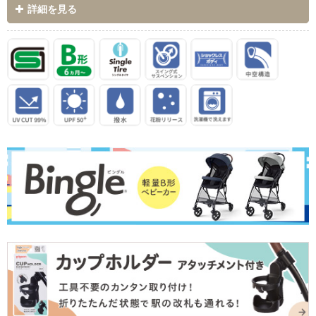
詳細を見る