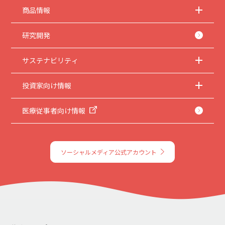
商品情報
研究開発
サステナビリティ
投資家向け情報
医療従事者向け情報
ソーシャルメディア公式アカウント