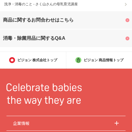
洗浄・消毒のこと - さく山さんの母乳育児講座
商品に関するお問合わせはこちら
消毒・除菌用品に関するQ&A
ピジョン
株式会社トップ
ピジョン
商品情報トップ
企業情報