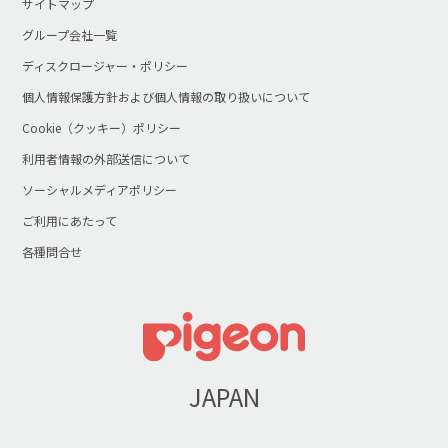
サイトマップ
グループ会社一覧
ディスクロージャー・ポリシー
個人情報保護方針および個人情報の取り扱いについて
Cookie（クッキー）ポリシー
利用者情報の外部送信について
ソーシャルメディアポリシー
ご利用にあたって
各種問合せ
JAPAN