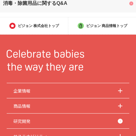
消毒・除菌用品に関するQ&A
ピジョン
株式会社トップ
ピジョン
商品情報トップ
企業情報
商品情報
研究開発