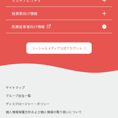
サステナビリティ
投資家向け情報
医療従事者向け情報
ソーシャルメディア公式アカウント
サイトマップ
グループ会社一覧
ディスクロージャー・ポリシー
個人情報保護方針および個人情報の取り扱いについて