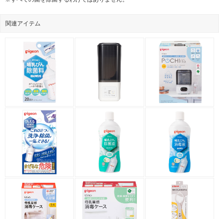
関連アイテム