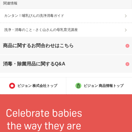
関連情報
カンタン！哺乳びんの洗浄消毒ガイド
洗浄・消毒のこと - さく山さんの母乳育児講座
商品に関するお問合わせはこちら
消毒・除菌用品に関するQ&A
ピジョン
株式会社トップ
ピジョン
商品情報トップ