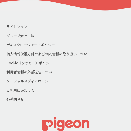
サイトマップ
グループ会社一覧
ディスクロージャー・ポリシー
個人情報保護方針および個人情報の取り扱いについて
Cookie（クッキー）ポリシー
利用者情報の外部送信について
ソーシャルメディアポリシー
ご利用にあたって
各種問合せ