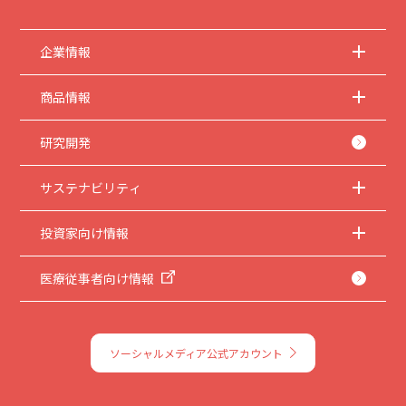
企業情報
商品情報
研究開発
サステナビリティ
投資家向け情報
医療従事者向け情報
ソーシャルメディア公式アカウント