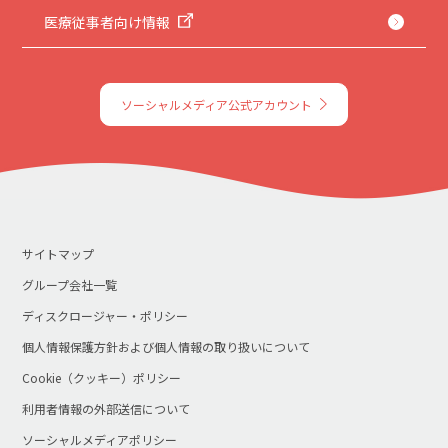
医療従事者向け情報
ソーシャルメディア公式アカウント
サイトマップ
グループ会社一覧
ディスクロージャー・ポリシー
個人情報保護方針および個人情報の取り扱いについて
Cookie（クッキー）ポリシー
利用者情報の外部送信について
ソーシャルメディアポリシー