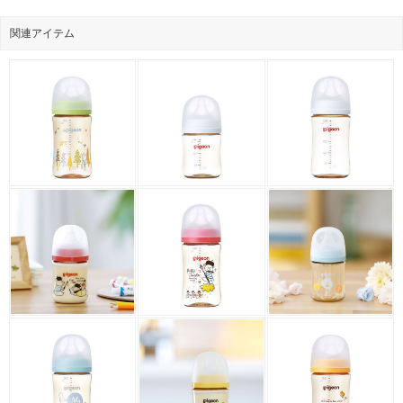
関連アイテム