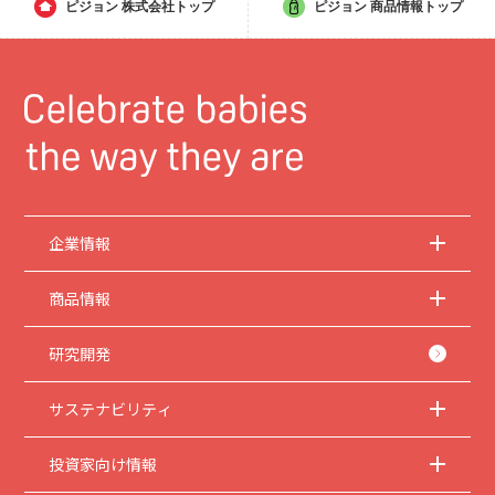
ピジョン
株式会社トップ
ピジョン
商品情報トップ
企業情報
商品情報
研究開発
サステナビリティ
投資家向け情報