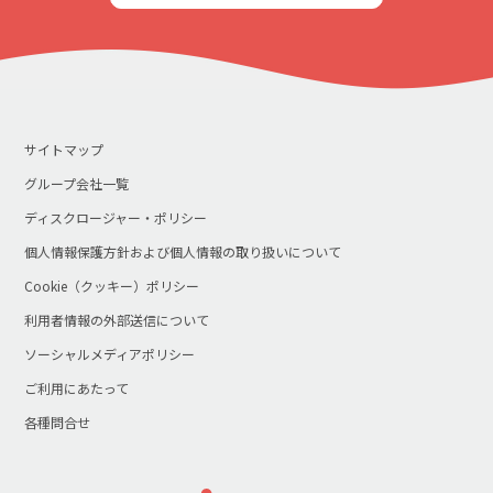
サイトマップ
グループ会社一覧
ディスクロージャー・ポリシー
個人情報保護方針および個人情報の取り扱いについて
Cookie（クッキー）ポリシー
利用者情報の外部送信について
ソーシャルメディアポリシー
ご利用にあたって
各種問合せ