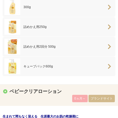
300g
詰めかえ用250g
詰めかえ用2回分 500g
キューブパック600g
ベビークリアローション
0ヵ月～
ブランドサイト
生まれて間もなく迎える 生涯最大のお肌の乾燥期に