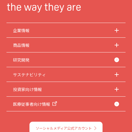
企業情報
商品情報
研究開発
サステナビリティ
投資家向け情報
医療従事者向け情報
ソーシャルメディア公式アカウント