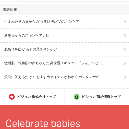
関連情報
生まれたその日からの"うる肌洗い"のスキンケア
新生児からのスキンケアナビ
肌あれを防ぐ ももの葉スキンケア
敏感肌・乾燥肌の赤ちゃんに 高保湿スキンケア「フィルベビー」
質問に答えるだけ！ おすすめアイテムがわかる カンタンナビ
ピジョン
株式会社トップ
ピジョン
商品情報トップ