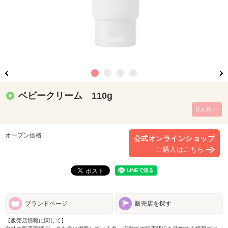
ベビークリーム 110g
0ヵ月～
オープン価格
公式オンラインショップ
ご購入はこちら
ブランドページ
販売店を探す
【販売店情報に関して】