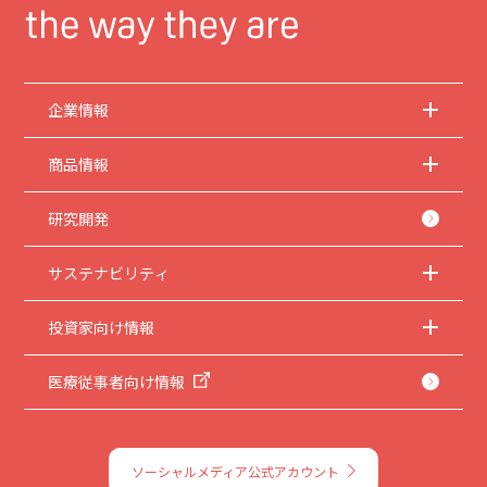
企業情報
商品情報
研究開発
サステナビリティ
投資家向け情報
医療従事者向け情報
ソーシャルメディア公式アカウント