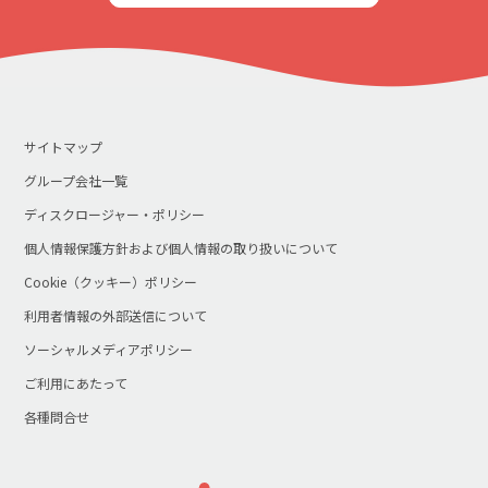
サイトマップ
グループ会社一覧
ディスクロージャー・ポリシー
個人情報保護方針および個人情報の取り扱いについて
Cookie（クッキー）ポリシー
利用者情報の外部送信について
ソーシャルメディアポリシー
ご利用にあたって
各種問合せ