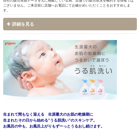
自社の販売実績データを元に掲載している為、店舗での販売状況を確約する情報では
ございません。ご来店前に店舗へお電話にてお確かめいただくことをおすすめしま
す。
詳細を見る
生まれて間もなく迎える 生涯最大のお肌の乾燥期に
生まれたその日から始める"うる肌洗い"のスキンケア。
お風呂の中も、お風呂上がりもずーっとうるおし続けます。