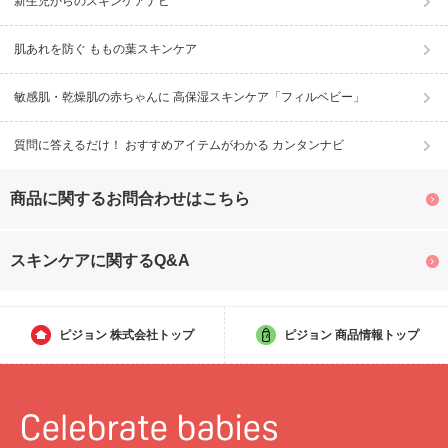
新生児からのスキンケアナビ
肌あれを防ぐ ももの葉スキンケア
敏感肌・乾燥肌の赤ちゃんに 高保湿スキンケア「フィルベビー」
質問に答えるだけ！ おすすめアイテムがわかる カンタンナビ
商品に関するお問合わせはこちら
スキンケアに関するQ&A
ピジョン
株式会社トップ
ピジョン
商品情報トップ