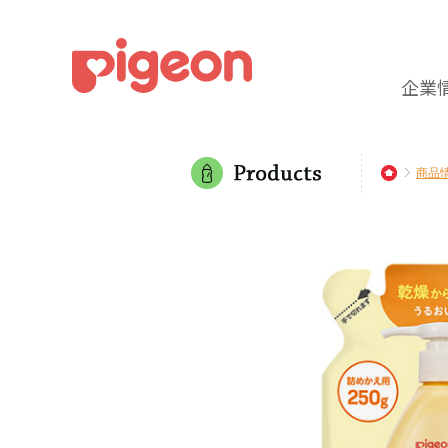
企業
商品