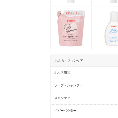
おふろ・スキンケア
おふろ用品
ソープ・シャンプー
スキンケア
ベビーパウダー