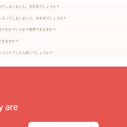
めてしまいました。大丈夫でしょうか？
し入ってしまいました。大丈夫でしょうか？
品ですか？いつまで使用できますか？
できますか？
ようにケアしたら良いでしょうか？