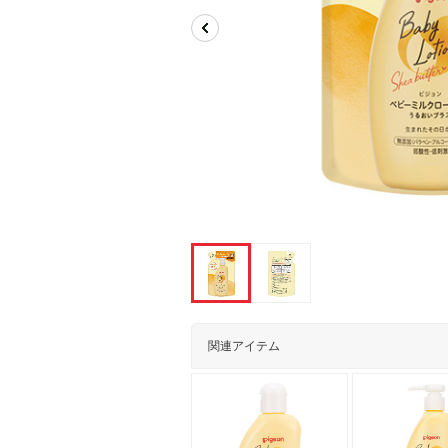
関連アイテム