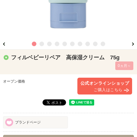
フィルベビーリペア 高保湿クリーム 75g
0ヵ月～
オープン価格
公式オンラインショップ
ご購入はこちら
ブランドページ