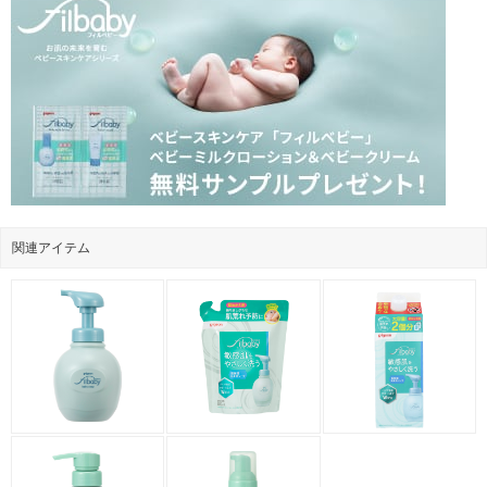
関連アイテム