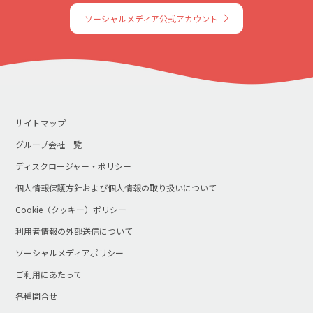
ソーシャルメディア公式アカウント
サイトマップ
グループ会社一覧
ディスクロージャー・ポリシー
個人情報保護方針および個人情報の取り扱いについて
Cookie（クッキー）ポリシー
利用者情報の外部送信について
ソーシャルメディアポリシー
ご利用にあたって
各種問合せ