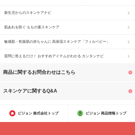
新生児からのスキンケアナビ
肌あれを防ぐ ももの葉スキンケア
敏感肌・乾燥肌の赤ちゃんに 高保湿スキンケア「フィルベビー」
質問に答えるだけ！ おすすめアイテムがわかる カンタンナビ
商品に関するお問合わせはこちら
スキンケアに関するQ&A
ピジョン
株式会社トップ
ピジョン
商品情報トップ