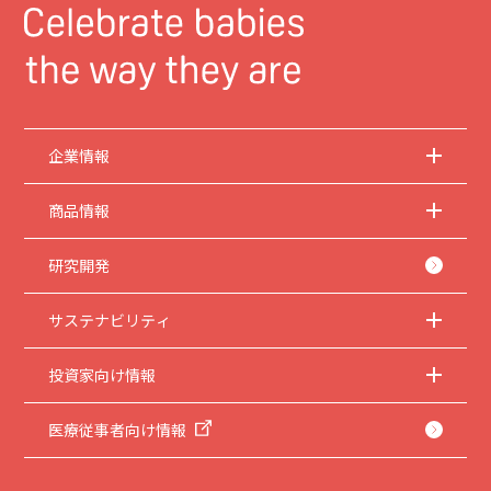
企業情報
商品情報
研究開発
サステナビリティ
投資家向け情報
医療従事者向け情報