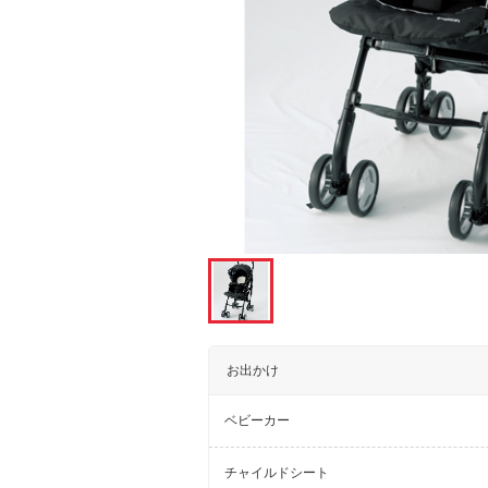
お出かけ
ベビーカー
チャイルドシート