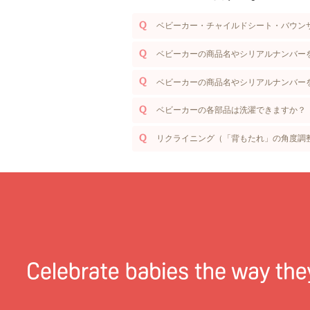
ベビーカー・チャイルドシート・バウン
ベビーカーの商品名やシリアルナンバーを
ベビーカーの商品名やシリアルナンバーを
ベビーカーの各部品は洗濯できますか？
リクライニング（「背もたれ」の角度調