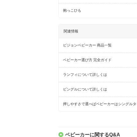
抱っこひも
関連情報
ピジョンベビーカー 商品一覧
ベビーカー選び方 完全ガイド
ランフィについて詳しくは
ビングルについて詳しくは
押しやすさで選べばベビーカーはシングルタ
ベビーカーに関するQ&A