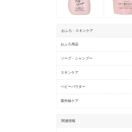
おふろ・スキンケア
おふろ用品
ソープ・シャンプー
スキンケア
ベビーパウダー
紫外線ケア
関連情報