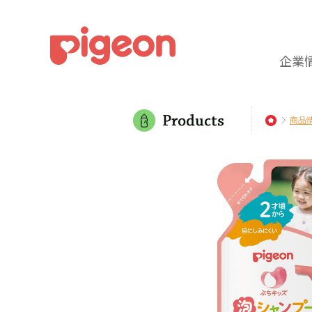
企業
商品