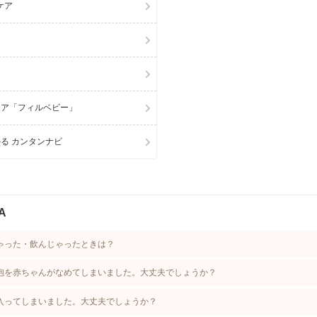
ケア
ケア「フィルベビー」
る カンタンナビ
A
ゃった・飲んじゃったときは？
泡を赤ちゃんがなめてしまいました。大丈夫でしょうか？
入ってしまいました。大丈夫でしょうか？