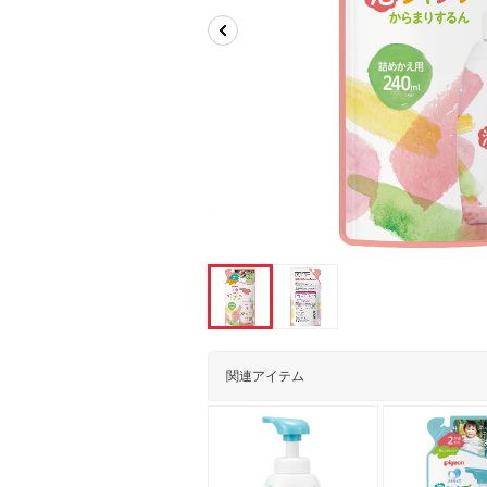
関連アイテム