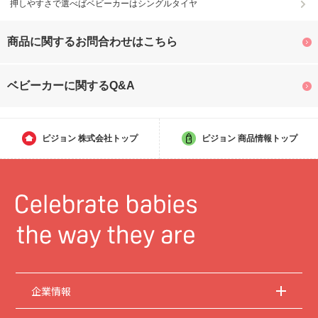
押しやすさで選べばベビーカーはシングルタイヤ
商品に関するお問合わせはこちら
ベビーカーに関するQ&A
ピジョン
株式会社トップ
ピジョン
商品情報トップ
企業情報