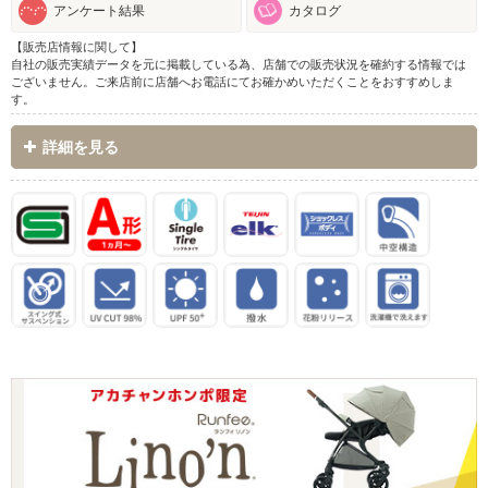
アンケート結果
カタログ
【販売店情報に関して】
自社の販売実績データを元に掲載している為、店舗での販売状況を確約する情報では
ございません。ご来店前に店舗へお電話にてお確かめいただくことをおすすめしま
す。
詳細を見る