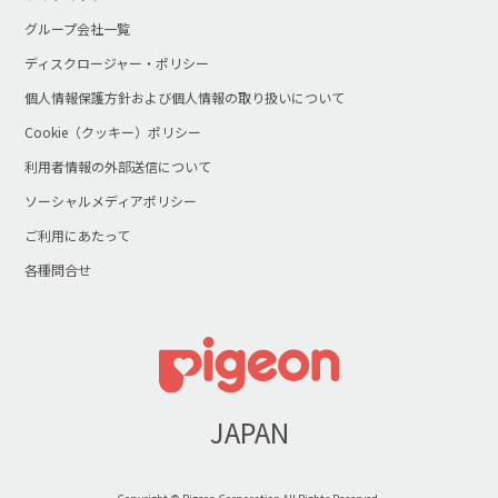
グループ会社一覧
ディスクロージャー・ポリシー
個人情報保護方針および個人情報の取り扱いについて
Cookie（クッキー）ポリシー
利用者情報の外部送信について
ソーシャルメディアポリシー
ご利用にあたって
各種問合せ
JAPAN