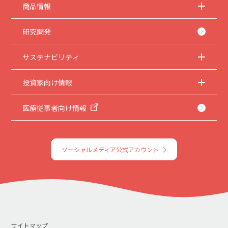
商品情報
研究開発
サステナビリティ
投資家向け情報
医療従事者向け情報
ソーシャルメディア公式アカウント
サイトマップ