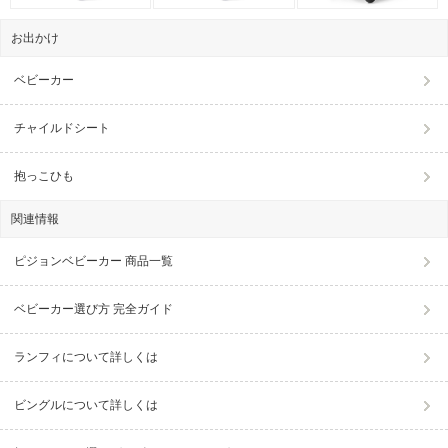
お出かけ
ベビーカー
チャイルドシート
抱っこひも
関連情報
ピジョンベビーカー 商品一覧
ベビーカー選び方 完全ガイド
ランフィについて詳しくは
ビングルについて詳しくは