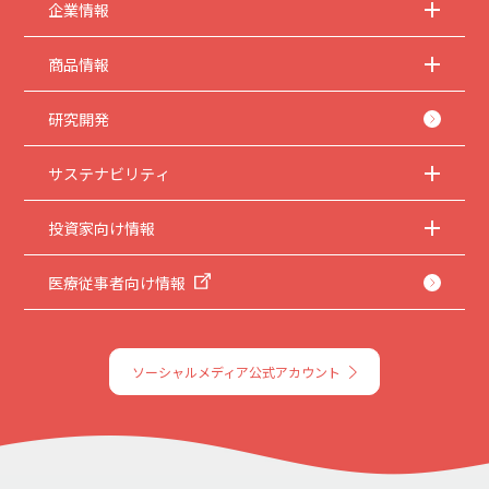
企業情報
商品情報
研究開発
サステナビリティ
投資家向け情報
医療従事者向け情報
ソーシャルメディア公式アカウント