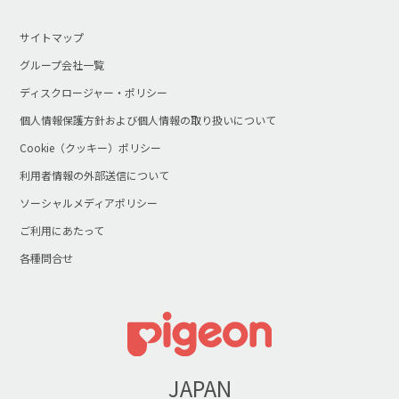
サイトマップ
グループ会社一覧
ディスクロージャー・ポリシー
個人情報保護方針および個人情報の取り扱いについて
Cookie（クッキー）ポリシー
利用者情報の外部送信について
ソーシャルメディアポリシー
ご利用にあたって
各種問合せ
JAPAN