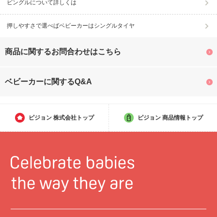
ビングルについて詳しくは
押しやすさで選べばベビーカーはシングルタイヤ
商品に関するお問合わせはこちら
ベビーカーに関するQ&A
ピジョン
株式会社トップ
ピジョン
商品情報トップ