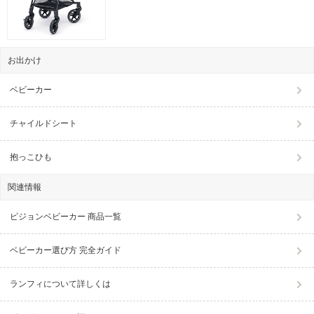
お出かけ
ベビーカー
チャイルドシート
抱っこひも
関連情報
ピジョンベビーカー 商品一覧
ベビーカー選び方 完全ガイド
ランフィについて詳しくは