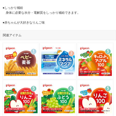
●しっかり補給
身体に必要な水分・電解質をしっかり補給できます。
●赤ちゃんが大好きなりんご味
関連アイテム