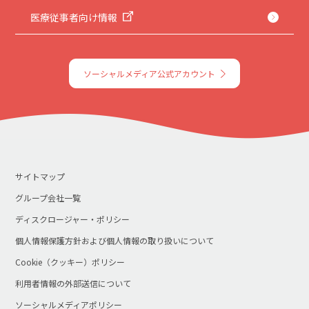
医療従事者向け情報
ソーシャルメディア公式アカウント
サイトマップ
グループ会社一覧
ディスクロージャー・ポリシー
個人情報保護方針および個人情報の取り扱いについて
Cookie（クッキー）ポリシー
利用者情報の外部送信について
ソーシャルメディアポリシー