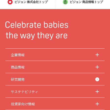
ピジョン
株式会社トップ
ピジョン
商品情報トップ
企業情報
商品情報
研究開発
サステナビリティ
投資家向け情報