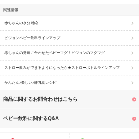
関連情報
赤ちゃんの水分補給
ピジョンベビー飲料ラインアップ
赤ちゃんの発達に合わせたベビーマグ！ピジョンのマグマグ
ストロー飲みができるようになったら★ストローボトルラインアップ
かんたん♪楽しい♪離乳食レシピ
商品に関するお問合わせはこちら
ベビー飲料に関するQ&A