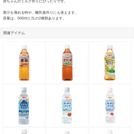
赤ちゃんのミルク作りにぴったりです。
果汁を薄める時や、離乳食作りにも使えます。
容量は、500mlと2Lの2種類あります。
関連アイテム