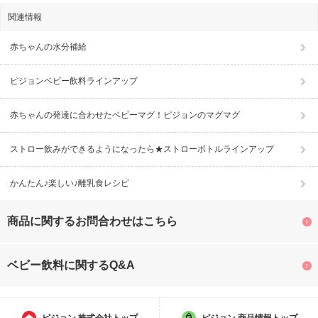
関連情報
赤ちゃんの水分補給
ピジョンベビー飲料ラインアップ
赤ちゃんの発達に合わせたベビーマグ！ピジョンのマグマグ
ストロー飲みができるようになったら★ストローボトルラインアップ
かんたん♪楽しい♪離乳食レシピ
商品に関するお問合わせはこちら
ベビー飲料に関するQ&A