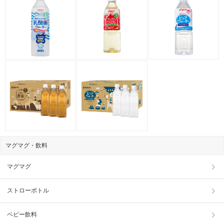
マグマグ・飲料
マグマグ
ストローボトル
ベビー飲料