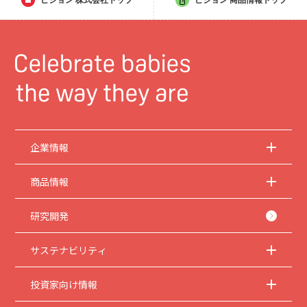
ピジョン
株式会社トップ
ピジョン
商品情報トップ
企業情報
商品情報
研究開発
サステナビリティ
投資家向け情報