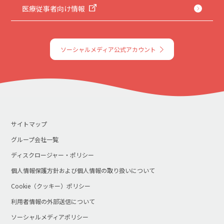
医療従事者向け情報
ソーシャルメディア公式アカウント
サイトマップ
グループ会社一覧
ディスクロージャー・ポリシー
個人情報保護方針および個人情報の取り扱いについて
Cookie（クッキー）ポリシー
利用者情報の外部送信について
ソーシャルメディアポリシー