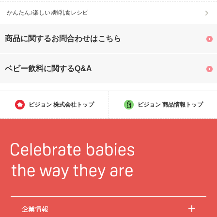
かんたん♪楽しい♪離乳食レシピ
商品に関するお問合わせはこちら
ベビー飲料に関するQ&A
ピジョン
株式会社トップ
ピジョン
商品情報トップ
企業情報