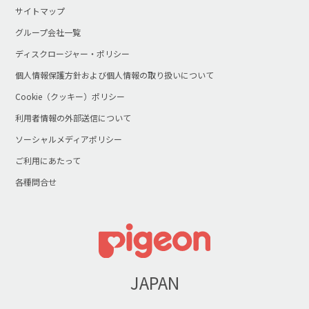
サイトマップ
グループ会社一覧
ディスクロージャー・ポリシー
個人情報保護方針および個人情報の取り扱いについて
Cookie（クッキー）ポリシー
利用者情報の外部送信について
ソーシャルメディアポリシー
ご利用にあたって
各種問合せ
JAPAN