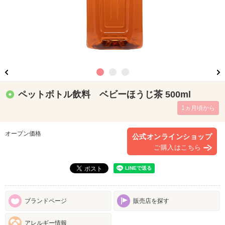
ペットボトル飲料 ベビーほうじ茶 500ml
1ヵ月頃から
オープン価格
公式オンラインショップ
ご購入はこちら
ブランドページ
販売店を探す
アレルギー情報