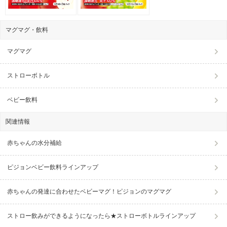
マグマグ・飲料
マグマグ
ストローボトル
ベビー飲料
関連情報
赤ちゃんの水分補給
ピジョンベビー飲料ラインアップ
赤ちゃんの発達に合わせたベビーマグ！ピジョンのマグマグ
ストロー飲みができるようになったら★ストローボトルラインアップ