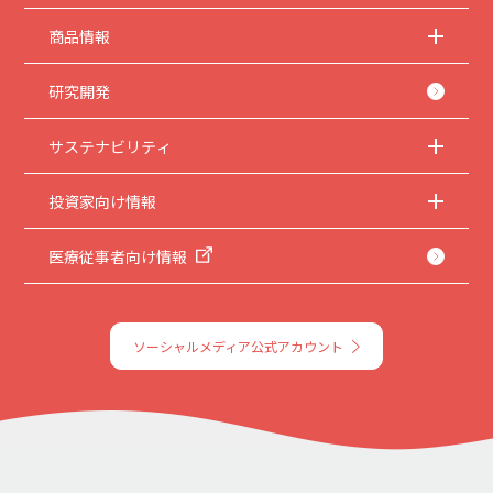
商品情報
研究開発
サステナビリティ
投資家向け情報
医療従事者向け情報
ソーシャルメディア公式アカウント