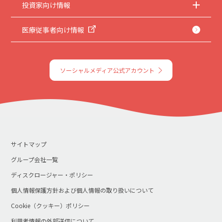
投資家向け情報
医療従事者向け情報
ソーシャルメディア公式アカウント
サイトマップ
グループ会社一覧
ディスクロージャー・ポリシー
個人情報保護方針および個人情報の取り扱いについて
Cookie（クッキー）ポリシー
利用者情報の外部送信について