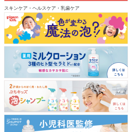
スキンケア・ヘルスケア・乳歯ケア