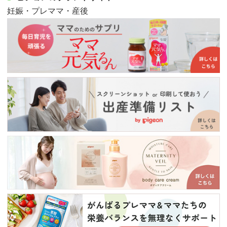
妊娠・プレママ・産後