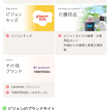
ピジョンキッズ
ピジョンタヒラの健康・介護
用品ガイド
50歳からの健康と家庭介護情
報
Lansinoh（ランシノ）
TABOTENZU（タボテンズ）
ピジョンのブランドサイト