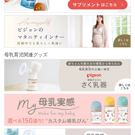
母乳育児関連グッズ