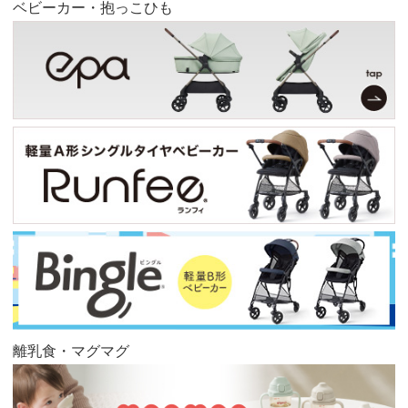
ベビーカー・抱っこひも
離乳食・マグマグ