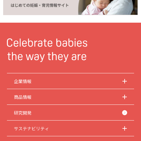
企業情報
商品情報
研究開発
サステナビリティ