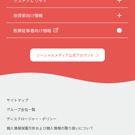
サステナビリティ
投資家向け情報
医療従事者向け情報
ソーシャルメディア公式アカウント
サイトマップ
グループ会社一覧
ディスクロージャー・ポリシー
個人情報保護方針および個人情報の取り扱いについて