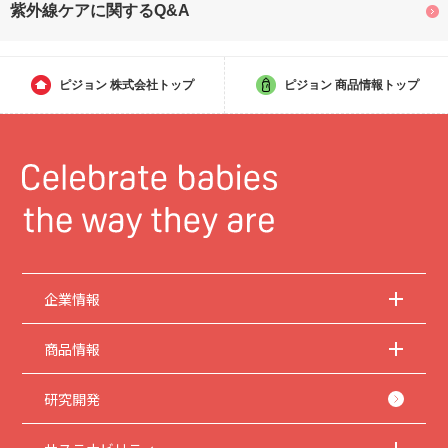
紫外線ケアに関するQ&A
ピジョン
株式会社トップ
ピジョン
商品情報トップ
企業情報
商品情報
研究開発