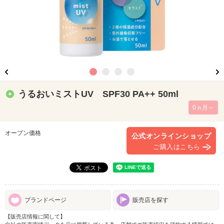
うるおいミストUV SPF30 PA++ 50ml
0ヵ月～
オープン価格
公式オンラインショップ
ご購入はこちら
ブランドページ
販売店を探す
【販売店情報に関して】