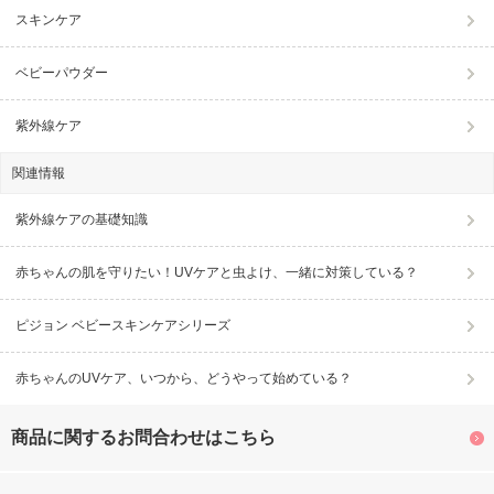
スキンケア
ベビーパウダー
紫外線ケア
関連情報
紫外線ケアの基礎知識
赤ちゃんの肌を守りたい！UVケアと虫よけ、一緒に対策している？
ピジョン ベビースキンケアシリーズ
赤ちゃんのUVケア、いつから、どうやって始めている？
商品に関するお問合わせはこちら