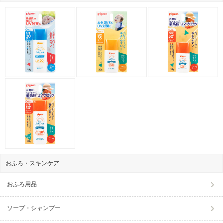
おふろ・スキンケア
おふろ用品
ソープ・シャンプー