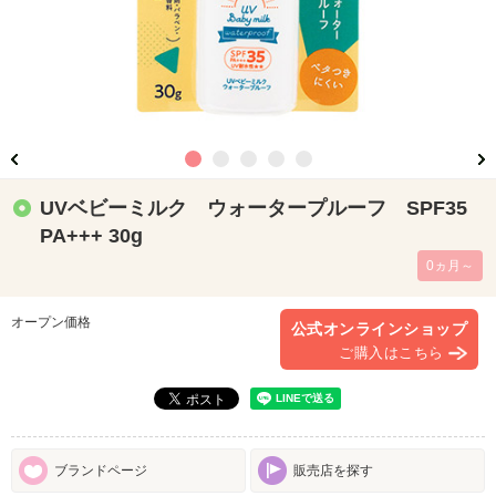
UVベビーミルク ウォータープルーフ SPF35
PA+++ 30g
0ヵ月～
オープン価格
公式オンラインショップ
ご購入はこちら
ブランドページ
販売店を探す