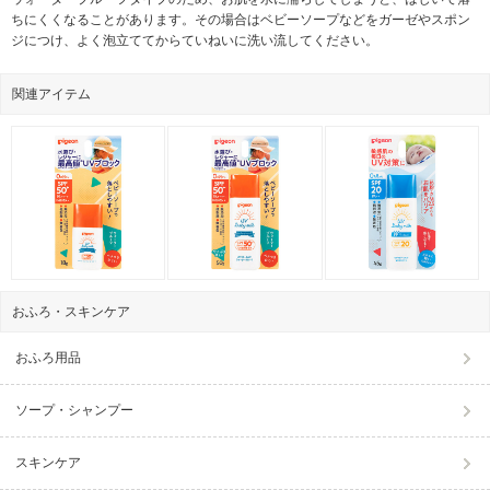
ちにくくなることがあります。その場合はベビーソープなどをガーゼやスポン
ジにつけ、よく泡立ててからていねいに洗い流してください。
関連アイテム
おふろ・スキンケア
おふろ用品
ソープ・シャンプー
スキンケア