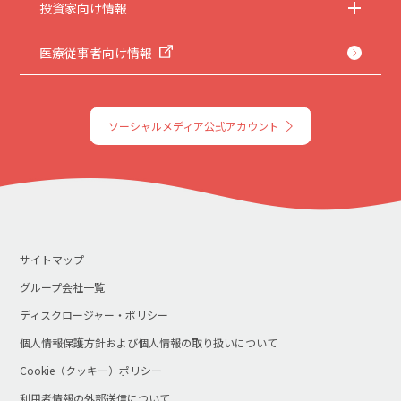
投資家向け情報
医療従事者向け情報
ソーシャルメディア公式アカウント
サイトマップ
グループ会社一覧
ディスクロージャー・ポリシー
個人情報保護方針および個人情報の取り扱いについて
Cookie（クッキー）ポリシー
利用者情報の外部送信について