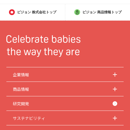
ピジョン
株式会社トップ
ピジョン
商品情報トップ
企業情報
商品情報
研究開発
サステナビリティ