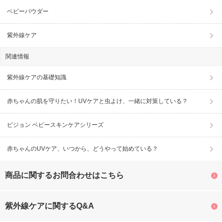
ベビーパウダー
紫外線ケア
関連情報
紫外線ケアの基礎知識
赤ちゃんの肌を守りたい！UVケアと虫よけ、一緒に対策している？
ピジョン ベビースキンケアシリーズ
赤ちゃんのUVケア、いつから、どうやって始めている？
商品に関するお問合わせはこちら
紫外線ケアに関するQ&A