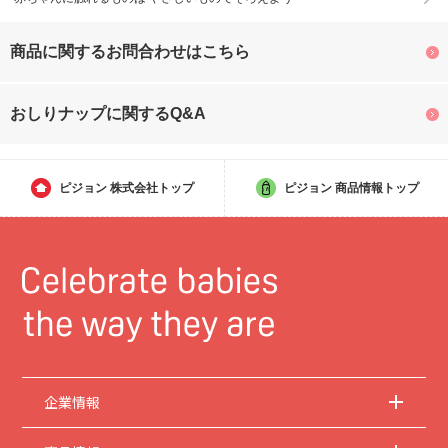
商品に関するお問合わせはこちら
おしりナップに関するQ&A
ピジョン
株式会社トップ
ピジョン
商品情報トップ
企業情報