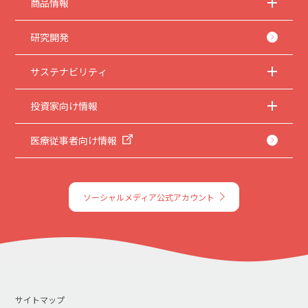
商品情報
研究開発
サステナビリティ
投資家向け情報
医療従事者向け情報
ソーシャルメディア公式アカウント
サイトマップ