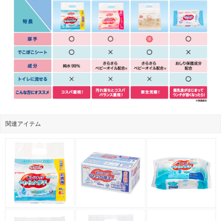
関連アイテム