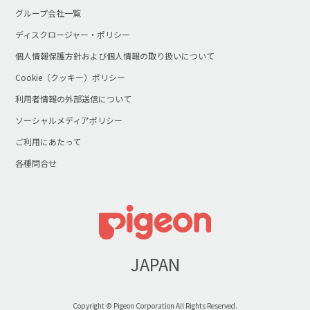
グループ会社一覧
ディスクロージャー・ポリシー
個人情報保護方針および個人情報の取り扱いについて
Cookie（クッキー）ポリシー
利用者情報の外部送信について
ソーシャルメディアポリシー
ご利用にあたって
各種問合せ
JAPAN
Copyright © Pigeon Corporation All Rights Reserved.