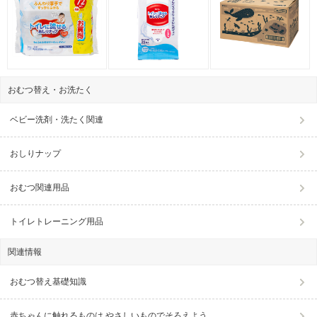
おむつ替え・お洗たく
ベビー洗剤・洗たく関連
おしりナップ
おむつ関連用品
トイレトレーニング用品
関連情報
おむつ替え基礎知識
赤ちゃんに触れるものは やさしいものでそろえよう