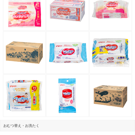
おむつ替え・お洗たく