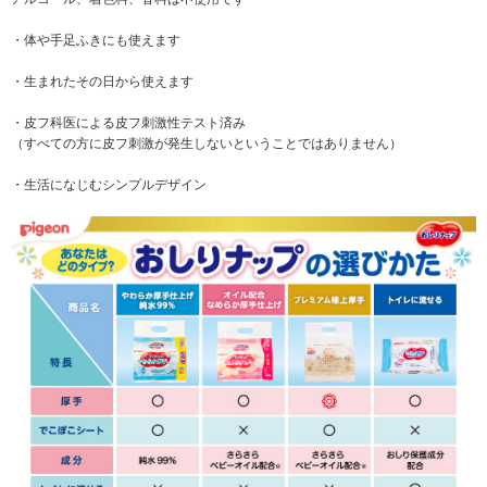
・体や手足ふきにも使えます
・生まれたその日から使えます
・皮フ科医による皮フ刺激性テスト済み
（すべての方に皮フ刺激が発生しないということではありません）
・生活になじむシンプルデザイン