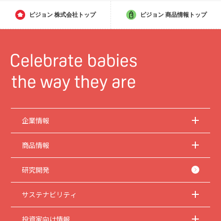
ピジョン
株式会社トップ
ピジョン
商品情報トップ
企業情報
商品情報
研究開発
サステナビリティ
投資家向け情報