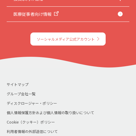
医療従事者向け情報
ソーシャルメディア公式アカウント
サイトマップ
グループ会社一覧
ディスクロージャー・ポリシー
個人情報保護方針および個人情報の取り扱いについて
Cookie（クッキー）ポリシー
利用者情報の外部送信について