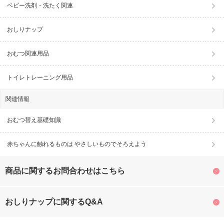
ベビー洗剤・洗たく関連
おしりナップ
おむつ関連用品
トイレトレーニング用品
関連情報
おむつ替え基礎知識
赤ちゃんに触れるものは やさしいものでそろえよう
商品に関するお問合わせはこちら
おしりナップに関するQ&A