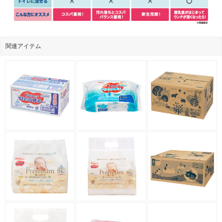
関連アイテム