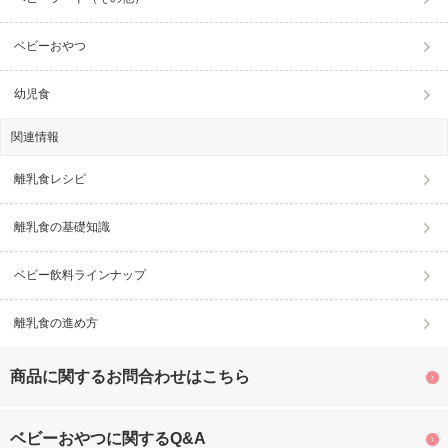
ベビーおやつ
幼児食
関連情報
離乳食レシピ
離乳食の基礎知識
ベビー飲料ラインナップ
離乳食の進め方
商品に関するお問合わせはこちら
ベビーおやつに関するQ&A