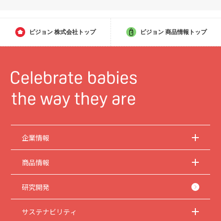
ピジョン
株式会社トップ
ピジョン
商品情報トップ
企業情報
商品情報
研究開発
サステナビリティ