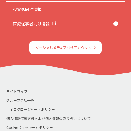
投資家向け情報
医療従事者向け情報
ソーシャルメディア公式アカウント
サイトマップ
グループ会社一覧
ディスクロージャー・ポリシー
個人情報保護方針および個人情報の取り扱いについて
Cookie（クッキー）ポリシー