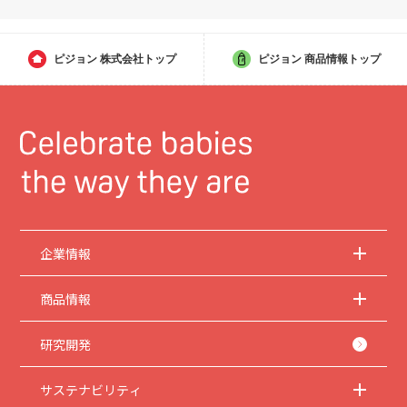
ピジョン
株式会社トップ
ピジョン
商品情報トップ
企業情報
商品情報
研究開発
サステナビリティ