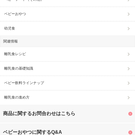
ベビーおやつ
幼児食
関連情報
離乳食レシピ
離乳食の基礎知識
ベビー飲料ラインナップ
離乳食の進め方
商品に関するお問合わせはこちら
ベビーおやつに関するQ&A