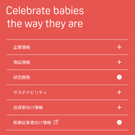
企業情報
商品情報
研究開発
サステナビリティ
投資家向け情報
医療従事者向け情報