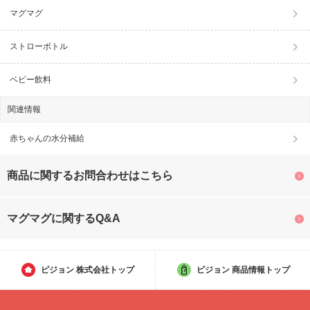
マグマグ
ストローボトル
ベビー飲料
関連情報
赤ちゃんの水分補給
商品に関するお問合わせはこちら
マグマグに関するQ&A
ピジョン
株式会社トップ
ピジョン
商品情報トップ