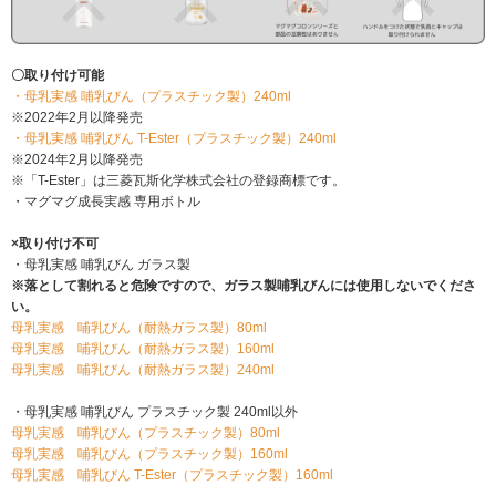
〇取り付け可能
・母乳実感 哺乳びん（プラスチック製）240ml
※2022年2月以降発売
・母乳実感 哺乳びん T-Ester（プラスチック製）240ml
※2024年2月以降発売
※「T-Ester」は三菱瓦斯化学株式会社の登録商標です。
・マグマグ成長実感 専用ボトル
×取り付け不可
・母乳実感 哺乳びん ガラス製
※落として割れると危険ですので、ガラス製哺乳びんには使用しないでくださ
い。
母乳実感 哺乳びん（耐熱ガラス製）80ml
母乳実感 哺乳びん（耐熱ガラス製）160ml
母乳実感 哺乳びん（耐熱ガラス製）240ml
・母乳実感 哺乳びん プラスチック製 240ml以外
母乳実感 哺乳びん（プラスチック製）80ml
母乳実感 哺乳びん（プラスチック製）160ml
母乳実感 哺乳びん T-Ester（プラスチック製）160ml