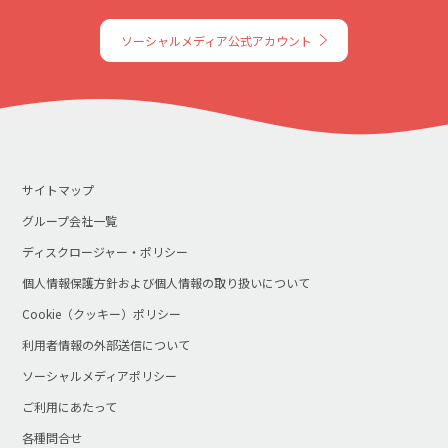
ソーシャルメディア公式アカウント
サイトマップ
グループ会社一覧
ディスクロージャー・ポリシー
個人情報保護方針および個人情報の取り扱いについて
Cookie（クッキー）ポリシー
利用者情報の外部送信について
ソーシャルメディアポリシー
ご利用にあたって
各種問合せ