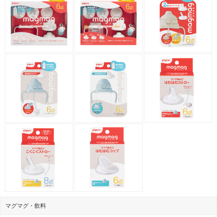
マグマグ・飲料