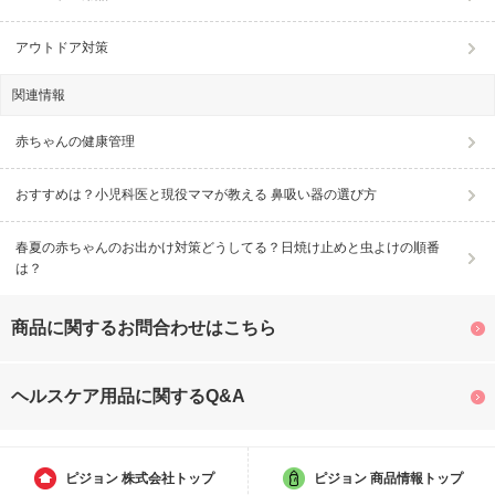
アウトドア対策
関連情報
赤ちゃんの健康管理
おすすめは？小児科医と現役ママが教える 鼻吸い器の選び方
春夏の赤ちゃんのお出かけ対策どうしてる？日焼け止めと虫よけの順番
は？
商品に関するお問合わせはこちら
ヘルスケア用品に関するQ&A
ピジョン
株式会社トップ
ピジョン
商品情報トップ