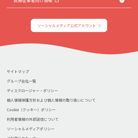
医療従事者向け情報
ソーシャルメディア公式アカウント
サイトマップ
グループ会社一覧
ディスクロージャー・ポリシー
個人情報保護方針および個人情報の取り扱いについて
Cookie（クッキー）ポリシー
利用者情報の外部送信について
ソーシャルメディアポリシー