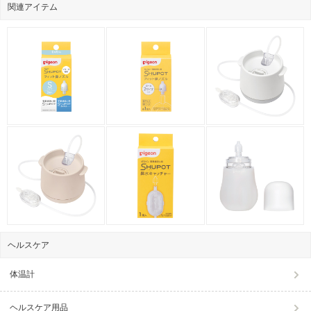
関連アイテム
ヘルスケア
体温計
ヘルスケア用品