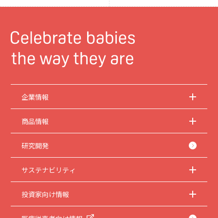
企業情報
商品情報
研究開発
サステナビリティ
投資家向け情報