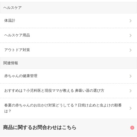
ヘルスケア
体温計
ヘルスケア用品
アウトドア対策
関連情報
赤ちゃんの健康管理
おすすめは？小児科医と現役ママが教える 鼻吸い器の選び方
春夏の赤ちゃんのお出かけ対策どうしてる？日焼け止めと虫よけの順番
は？
商品に関するお問合わせはこちら