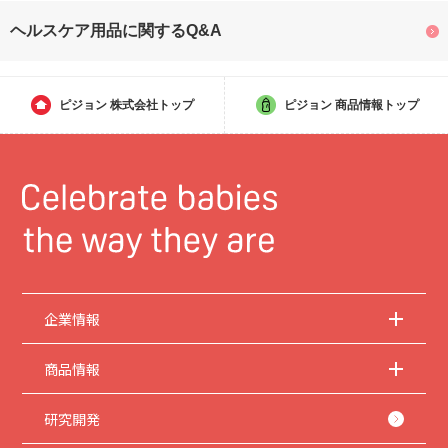
ヘルスケア用品に関するQ&A
ピジョン
株式会社トップ
ピジョン
商品情報トップ
企業情報
商品情報
研究開発