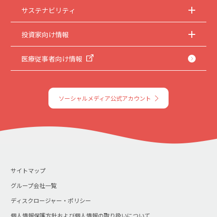
サステナビリティ
投資家向け情報
医療従事者向け情報
ソーシャルメディア公式アカウント
サイトマップ
グループ会社一覧
ディスクロージャー・ポリシー
個人情報保護方針および個人情報の取り扱いについて