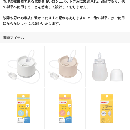
管理医療機器である電動鼻吸い器シュポット専用に製造された部品であり、他
の製品へ使用することを想定して設計しておりません。
故障や思わぬ事故に繋がったりする恐れもありますので、他の製品にはご使用
にならないようにお願いいたします。
関連アイテム