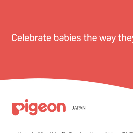
JAPAN