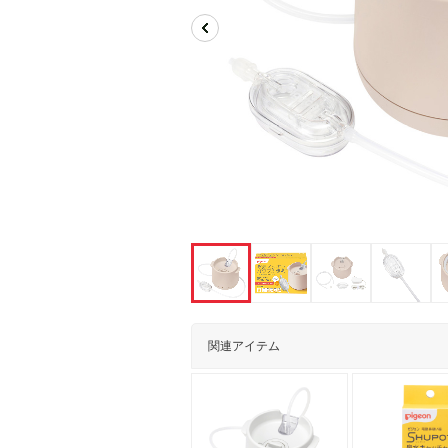
関連アイテム