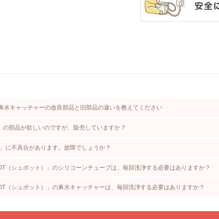
の鼻水キャッチャーの改良部品と旧部品の違いを教えてください
）の部品が欲しいのですが、販売していますか？
ト）」に不具合があります。故障でしょうか？
POT（シュポット）」のシリコーンチューブは、毎回洗浄する必要はありますか？
POT（シュポット）」の鼻水キャッチャーは、毎回洗浄する必要はありますか？