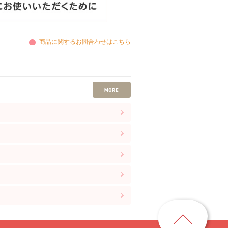
商品に関するお問合わせはこちら
ペ
ー
ジ