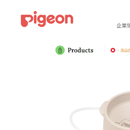
企業
商品