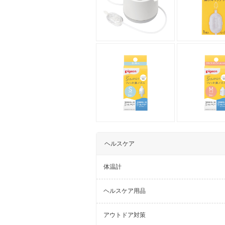
ヘルスケア
体温計
ヘルスケア用品
アウトドア対策