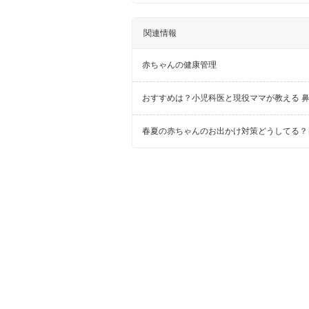
関連情報
赤ちゃんの健康管理
おすすめは？小児科医と現役ママが教える 
春夏の赤ちゃんのお出かけ対策どうしてる？