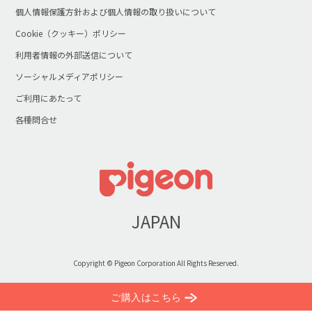
個人情報保護方針および個人情報の取り扱いについて
Cookie（クッキー）ポリシー
利用者情報の外部送信について
ソーシャルメディアポリシー
ご利用にあたって
各種問合せ
JAPAN
Copyright © Pigeon Corporation All Rights Reserved.
ご購入はこちら