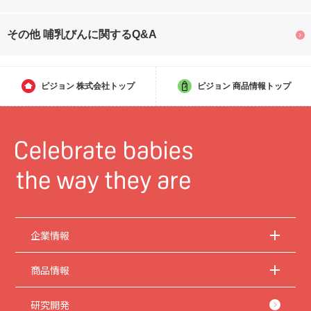
その他 哺乳びんに関するQ&A
ピジョン
株式会社トップ
ピジョン
商品情報トップ
企業情報
商品情報
研究開発