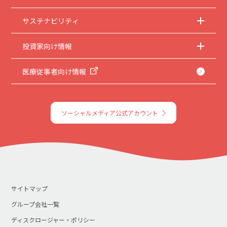
サステナビリティ
投資家向け情報
医療従事者向け情報
ソーシャルメディア公式アカウント
サイトマップ
グループ会社一覧
ディスクロージャー・ポリシー