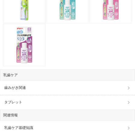
乳歯ケア
歯みがき関連
タブレット
関連情報
乳歯ケア基礎知識