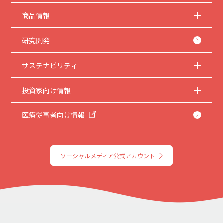
商品情報
研究開発
サステナビリティ
投資家向け情報
医療従事者向け情報
ソーシャルメディア公式アカウント