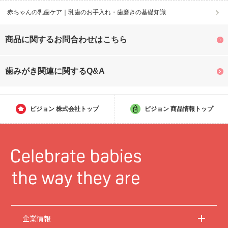
赤ちゃんの乳歯ケア｜乳歯のお手入れ・歯磨きの基礎知識
商品に関するお問合わせはこちら
歯みがき関連に関するQ&A
ピジョン
株式会社トップ
ピジョン
商品情報トップ
企業情報