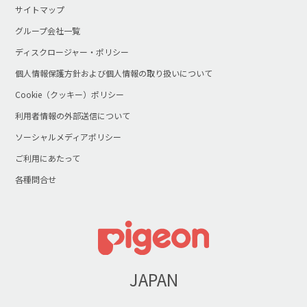
サイトマップ
グループ会社一覧
ディスクロージャー・ポリシー
個人情報保護方針および個人情報の取り扱いについて
Cookie（クッキー）ポリシー
利用者情報の外部送信について
ソーシャルメディアポリシー
ご利用にあたって
各種問合せ
JAPAN