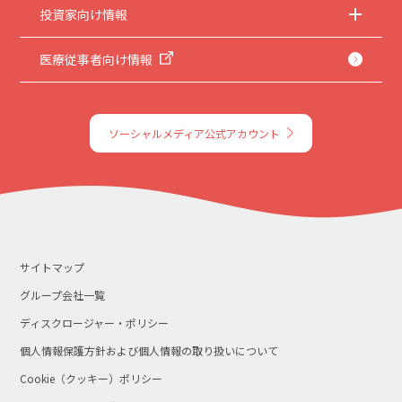
投資家向け情報
医療従事者向け情報
ソーシャルメディア公式アカウント
サイトマップ
グループ会社一覧
ディスクロージャー・ポリシー
個人情報保護方針および個人情報の取り扱いについて
Cookie（クッキー）ポリシー