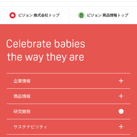
ピジョン
株式会社トップ
ピジョン
商品情報トップ
企業情報
商品情報
研究開発
サステナビリティ