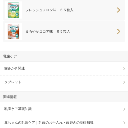
フレッシュメロン味 ６５粒入
まろやかココア味 ６５粒入
乳歯ケア
歯みがき関連
タブレット
関連情報
乳歯ケア基礎知識
赤ちゃんの乳歯ケア｜乳歯のお手入れ・歯磨きの基礎知識