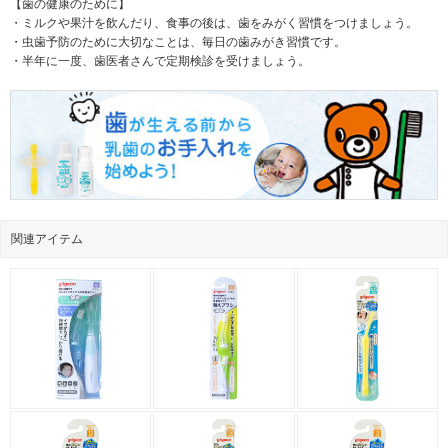
【歯の健康のために】
・ミルクや果汁を飲んだり、食事の後は、歯をみがく習慣をつけましょう。
・虫歯予防のために大切なことは、毎日の歯みがき習慣です。
・半年に一度、歯医者さんで定期検診を受けましょう。
関連アイテム