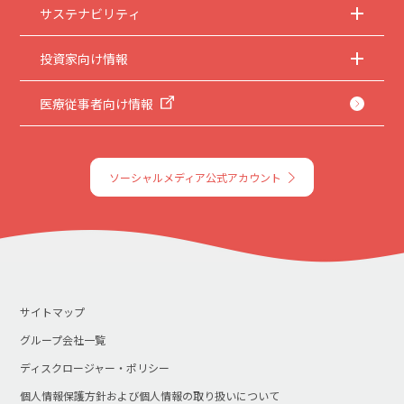
サステナビリティ
投資家向け情報
医療従事者向け情報
ソーシャルメディア公式アカウント
サイトマップ
グループ会社一覧
ディスクロージャー・ポリシー
個人情報保護方針および個人情報の取り扱いについて