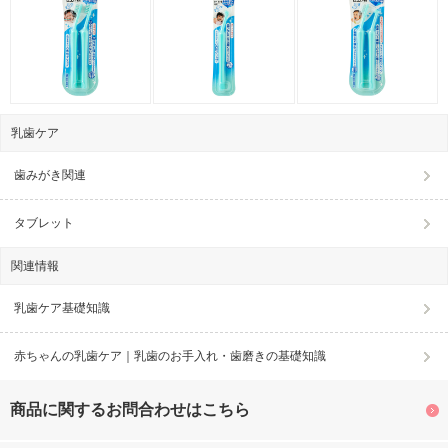
乳歯ケア
歯みがき関連
タブレット
関連情報
乳歯ケア基礎知識
赤ちゃんの乳歯ケア｜乳歯のお手入れ・歯磨きの基礎知識
商品に関するお問合わせはこちら