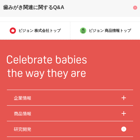
歯みがき関連に関するQ&A
ピジョン
株式会社トップ
ピジョン
商品情報トップ
企業情報
商品情報
研究開発