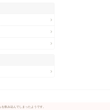
らを飲み込んでしまったようです。