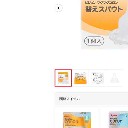
関連アイテム