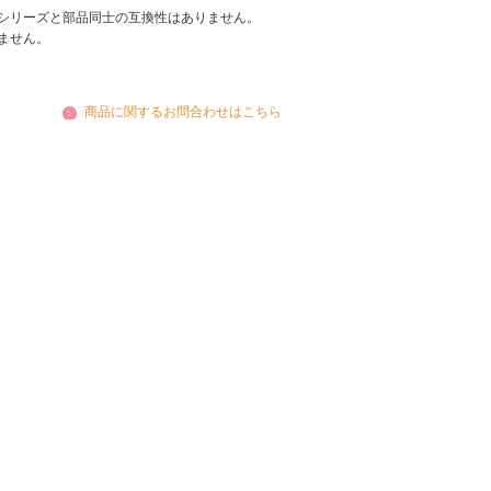
シリーズと部品同士の互換性はありません。
ません。
商品に関するお問合わせはこちら