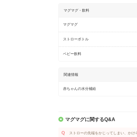
マグマグ・飲料
マグマグ
ストローボトル
ベビー飲料
関連情報
赤ちゃんの水分補給
マグマグに関するQ&A
ストローの先端をかじってしまい、かけ