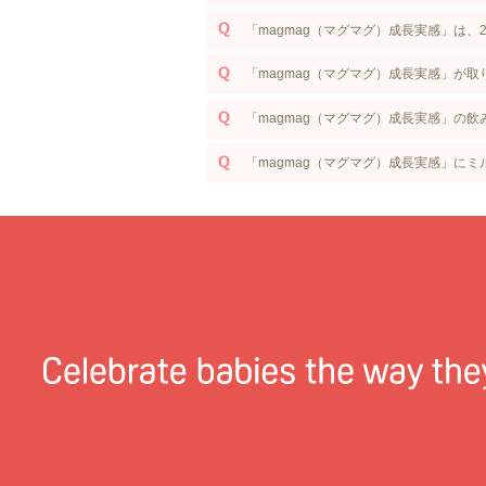
「magmag（マグマグ）成長実感」は、
「magmag（マグマグ）成長実感」が
「magmag（マグマグ）成長実感」の
「magmag（マグマグ）成長実感」に