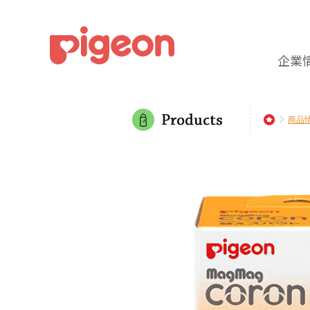
企業
商品