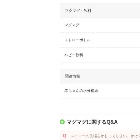
マグマグ・飲料
マグマグ
ストローボトル
ベビー飲料
関連情報
赤ちゃんの水分補給
マグマグに関するQ&A
ストローの先端をかじってしまい、かけ