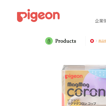
企業
商品