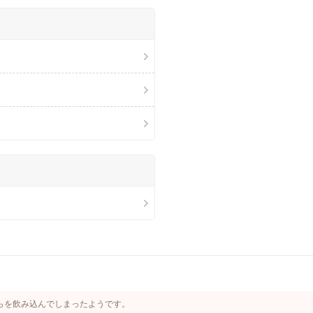
らを飲み込んでしまったようです。