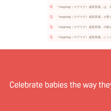
「magmag（マグマグ）成長実感」は、
「magmag（マグマグ）成長実感」が
「magmag（マグマグ）成長実感」の
「magmag（マグマグ）成長実感」に