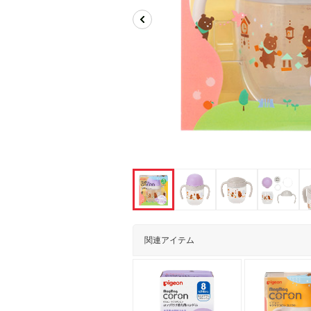
関連アイテム