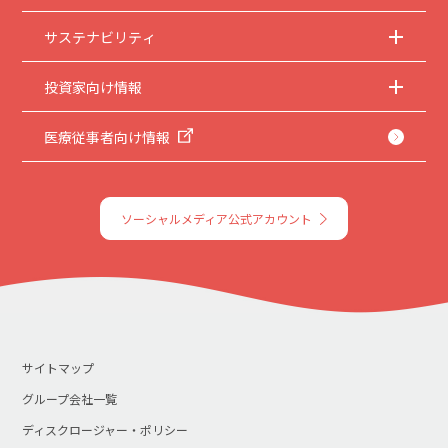
サステナビリティ
投資家向け情報
医療従事者向け情報
ソーシャルメディア公式アカウント
サイトマップ
グループ会社一覧
ディスクロージャー・ポリシー