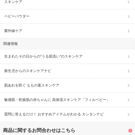
スキンケア
ベビーパウダー
紫外線ケア
関連情報
生まれたその日からの"うる肌洗い"のスキンケア
新生児からのスキンケアナビ
肌あれを防ぐ ももの葉スキンケア
敏感肌・乾燥肌の赤ちゃんに 高保湿スキンケア「フィルベビー」
質問に答えるだけ！ おすすめアイテムがわかる カンタンナビ
商品に関するお問合わせはこちら