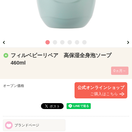
フィルベビーリペア 高保湿全身泡ソープ
460ml
0ヵ月～
オープン価格
公式オンラインショップ
ご購入はこちら
ブランドページ