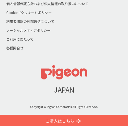
個人情報保護方針および個人情報の取り扱いについて
Cookie（クッキー）ポリシー
利用者情報の外部送信について
ソーシャルメディアポリシー
ご利用にあたって
各種問合せ
JAPAN
Copyright © Pigeon Corporation All Rights Reserved.
ご購入はこちら