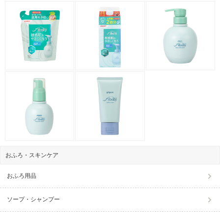
おふろ・スキンケア
おふろ用品
ソープ・シャンプー