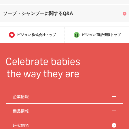
ソープ・シャンプーに関するQ&A
ピジョン
株式会社トップ
ピジョン
商品情報トップ
企業情報
商品情報
研究開発