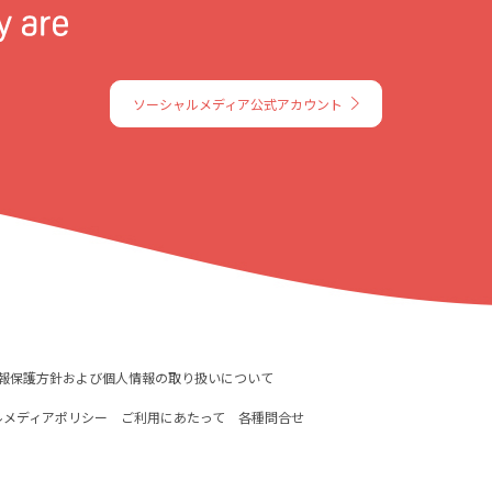
ソーシャルメディア公式アカウント
報保護方針および個人情報の取り扱いについて
ルメディアポリシー
ご利用にあたって
各種問合せ