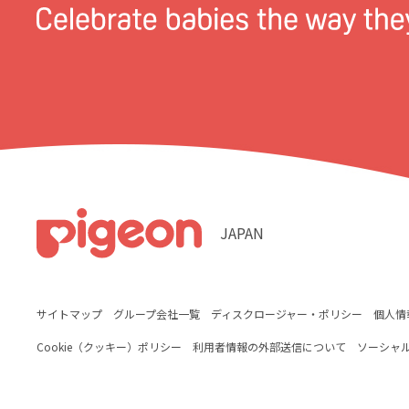
JAPAN
サイトマップ
グループ会社一覧
ディスクロージャー・ポリシー
個人情
Cookie（クッキー）ポリシー
利用者情報の外部送信について
ソーシャ