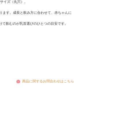
Sサイズ（丸穴）。
ります。成長と飲み方に合わせて、赤ちゃんに
かけて飲むのが乳首選びのひとつの目安です。
商品に関するお問合わせはこちら