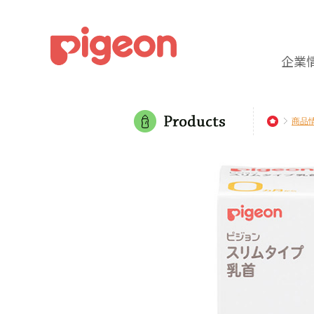
企業
商品