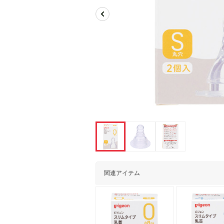
関連アイテム