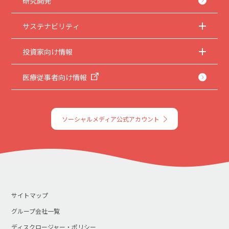
研究開発
サステナビリティ
投資家向け情報
医療従事者向け情報
ソーシャルメディア公式アカウント
サイトマップ
グループ会社一覧
ディスクロージャー・ポリシー