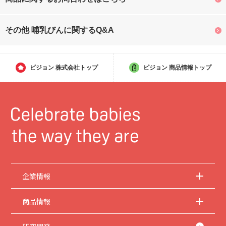
その他 哺乳びんに関するQ&A
ピジョン
株式会社トップ
ピジョン
商品情報トップ
企業情報
商品情報