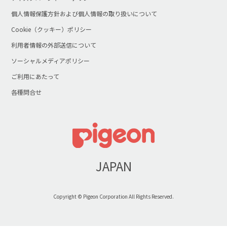
個人情報保護方針および個人情報の取り扱いについて
Cookie（クッキー）ポリシー
利用者情報の外部送信について
ソーシャルメディアポリシー
ご利用にあたって
各種問合せ
JAPAN
Copyright © Pigeon Corporation All Rights Reserved.